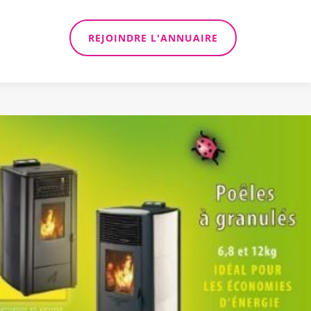
REJOINDRE L'ANNUAIRE