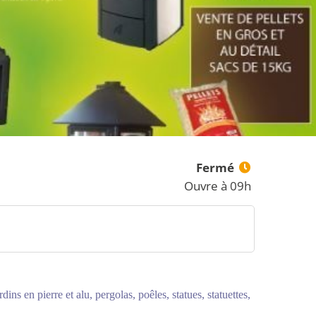
Fermé
Ouvre à 09h
ns en pierre et alu, pergolas, poêles, statues, statuettes,