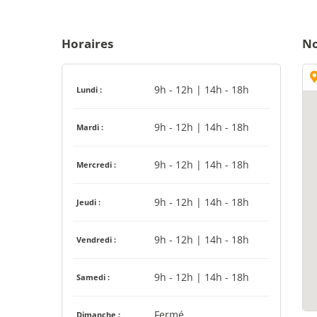
Horaires
No
9h - 12h | 14h - 18h
Lundi :
9h - 12h | 14h - 18h
Mardi :
9h - 12h | 14h - 18h
Mercredi :
9h - 12h | 14h - 18h
Jeudi :
9h - 12h | 14h - 18h
Vendredi :
9h - 12h | 14h - 18h
Samedi :
Fermé
Dimanche :