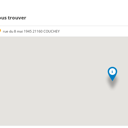
us trouver
rue du 8 mai 1945 21160 COUCHEY