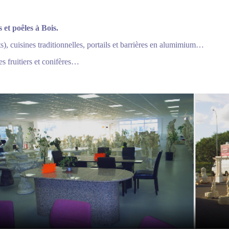
et poêles à Bois.
ts), cuisines traditionnelles, portails et barrières en alumimium…
s fruitiers et conifères…