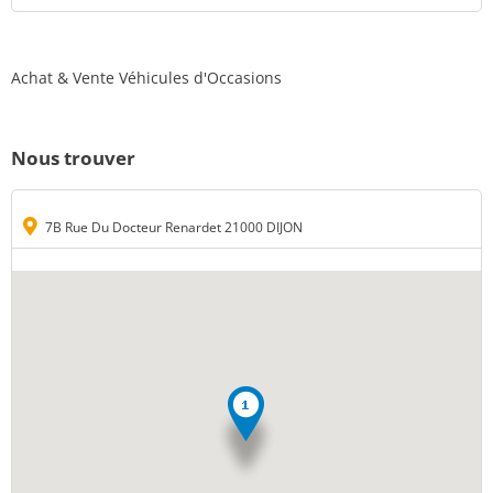
Achat & Vente Véhicules d'Occasions
Nous trouver
7B Rue Du Docteur Renardet 21000 DIJON