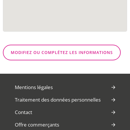
MODIFIEZ OU COMPLÉTEZ LES INFORMATIONS
Mentions légales
Traitement des données personnelles
Contact
Offre commerçants