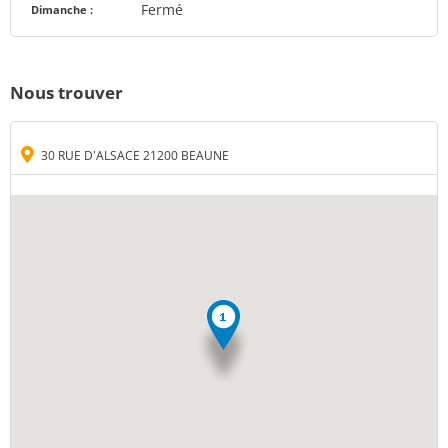
Fermé
Dimanche :
Nous trouver
30 RUE D'ALSACE 21200 BEAUNE