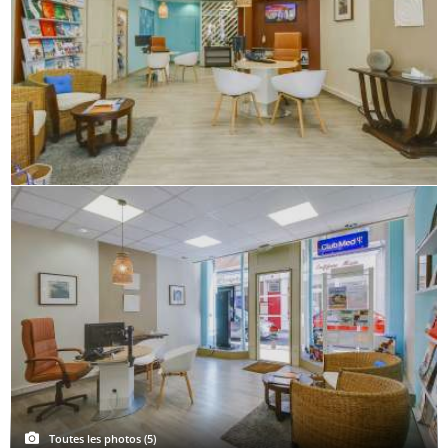
Toutes les photos (5)