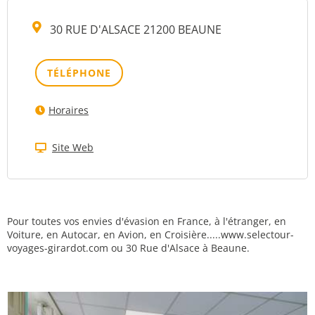
30 RUE D'ALSACE 21200 BEAUNE
TÉLÉPHONE
Horaires
Site Web
Pour toutes vos envies d'évasion en France, à l'étranger, en
Voiture, en Autocar, en Avion, en Croisière.....www.selectour-
voyages-girardot.com ou 30 Rue d'Alsace à Beaune.