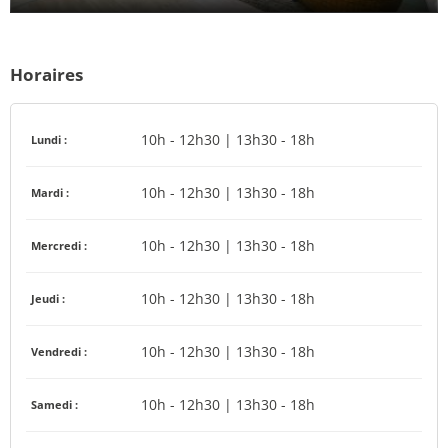
Horaires
10h - 12h30 | 13h30 - 18h
Lundi :
10h - 12h30 | 13h30 - 18h
Mardi :
10h - 12h30 | 13h30 - 18h
Mercredi :
10h - 12h30 | 13h30 - 18h
Jeudi :
10h - 12h30 | 13h30 - 18h
Vendredi :
10h - 12h30 | 13h30 - 18h
Samedi :