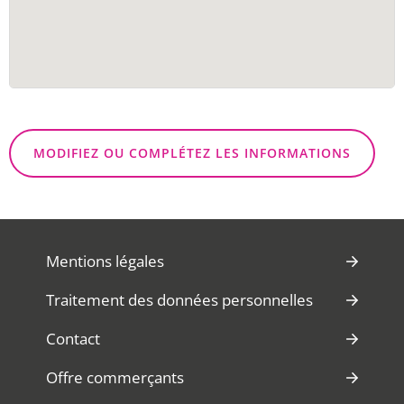
MODIFIEZ OU COMPLÉTEZ LES INFORMATIONS
Mentions légales
Traitement des données personnelles
Contact
Offre commerçants