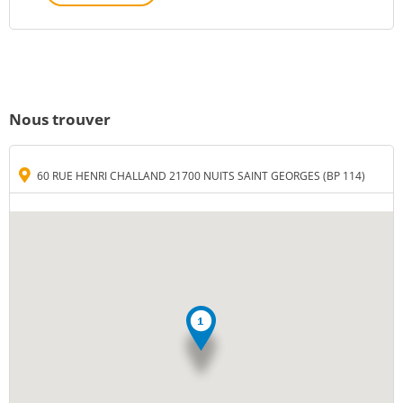
Nous trouver
60 RUE HENRI CHALLAND 21700 NUITS SAINT GEORGES (BP 114)