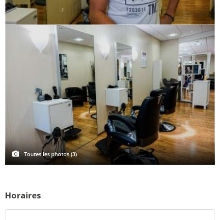
Toutes les photos (3)
Horaires