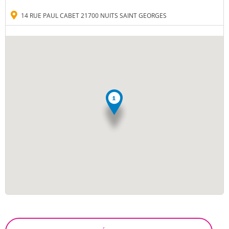
14 RUE PAUL CABET 21700 NUITS SAINT GEORGES