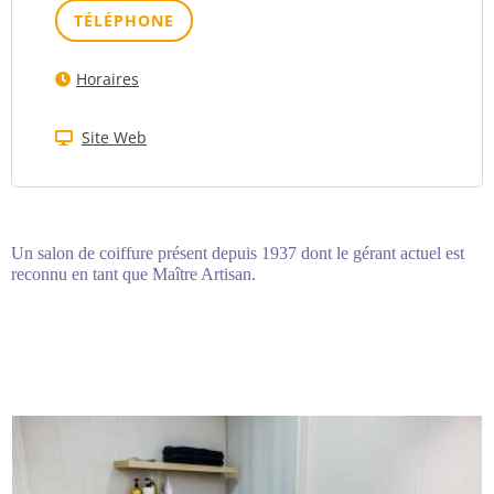
TÉLÉPHONE
Horaires
Site Web
Un salon de coiffure présent depuis 1937 dont le gérant actuel est
reconnu en tant que Maître Artisan.