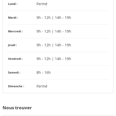
Fermé
Lundi :
9h - 12h | 14h - 19h
Mardi :
9h - 12h | 14h - 19h
Mercredi :
9h - 12h | 14h - 19h
Jeudi :
9h - 12h | 14h - 19h
Vendredi :
8h - 16h
Samedi :
Fermé
Dimanche :
Nous trouver