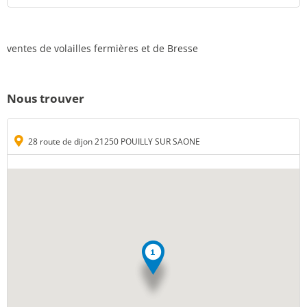
ventes de volailles fermières et de Bresse
Nous trouver
28 route de dijon 21250 POUILLY SUR SAONE