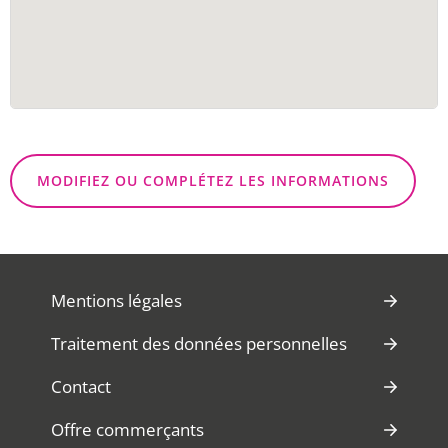
MODIFIEZ OU COMPLÉTEZ LES INFORMATIONS
Mentions légales
Traitement des données personnelles
Contact
Offre commerçants