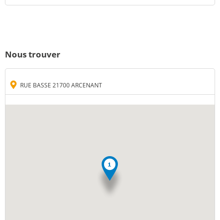
Nous trouver
RUE BASSE 21700 ARCENANT