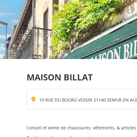
MAISON BILLAT
10 RUE DU BOURG VOISIN 21140 SEMUR EN AU
Conseil et vente de chaussures, vêtements, & articles