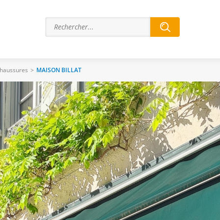
haussures
>
MAISON BILLAT