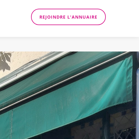
REJOINDRE L'ANNUAIRE