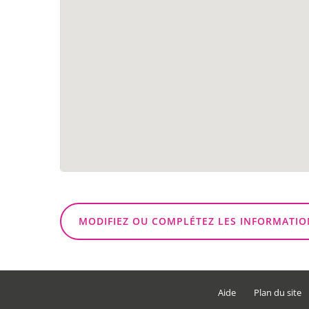
MODIFIEZ OU COMPLÉTEZ LES INFORMATIO
Aide
Plan du site