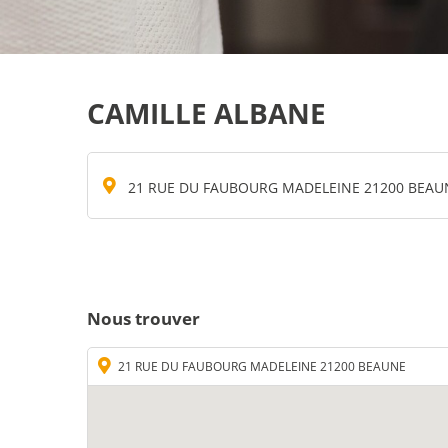
CAMILLE ALBANE
21 RUE DU FAUBOURG MADELEINE 21200 BEAU
Nous trouver
21 RUE DU FAUBOURG MADELEINE 21200 BEAUNE