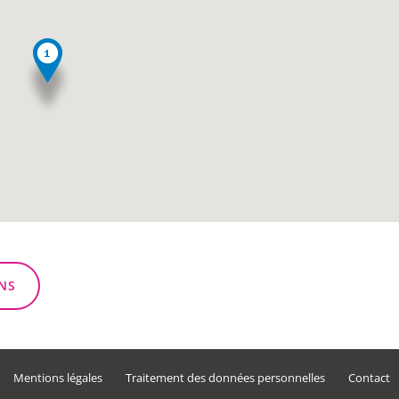
NS
Mentions légales
Traitement des données personnelles
Contact