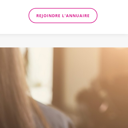
REJOINDRE L'ANNUAIRE