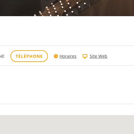
NE
TÉLÉPHONE
Horaires
Site Web