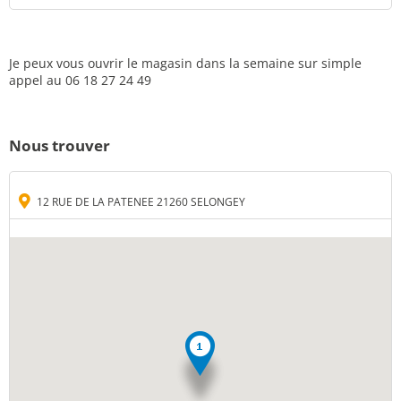
Je peux vous ouvrir le magasin dans la semaine sur simple
appel au 06 18 27 24 49
Nous trouver
12 RUE DE LA PATENEE 21260 SELONGEY