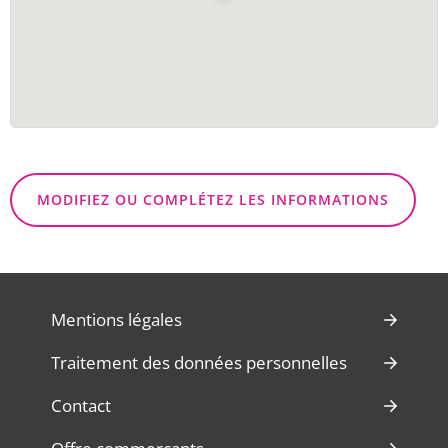
MODIFIEZ OU COMPLÉTEZ LES INFORMATIONS
Mentions légales
Traitement des données personnelles
Contact