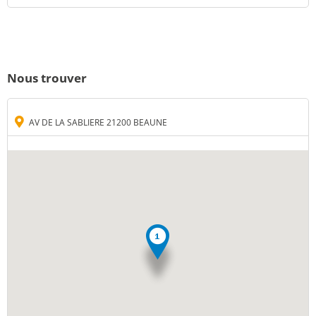
Nous trouver
AV DE LA SABLIERE 21200 BEAUNE