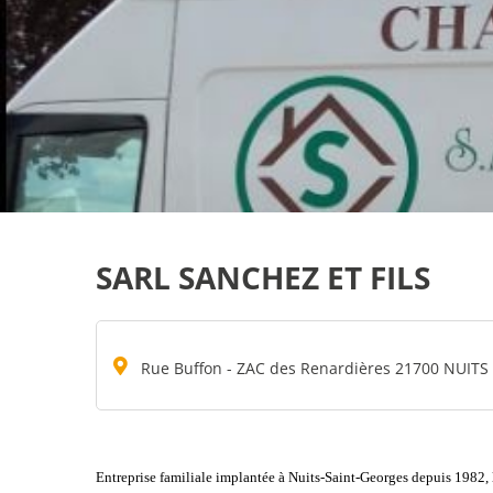
SARL SANCHEZ ET FILS
Rue Buffon - ZAC des Renardières 21700 NUIT
Entreprise familiale implantée à Nuits-Saint-Georges depuis 1982,