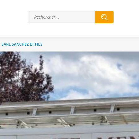
>
SARL SANCHEZ ET FILS