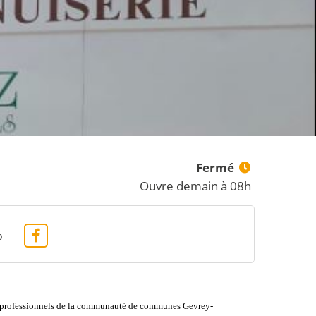
Fermé
Ouvre demain à 08h
b
s et professionnels de la communauté de communes Gevrey-