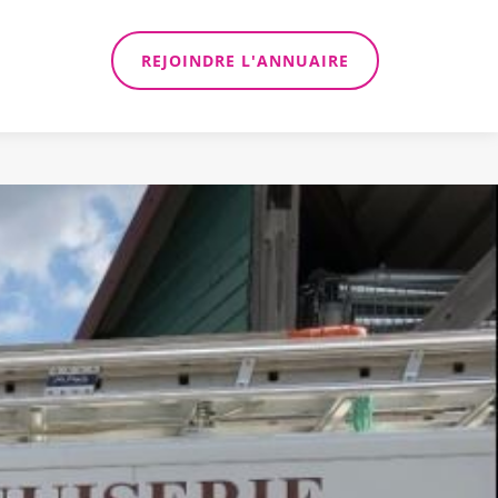
REJOINDRE L'ANNUAIRE