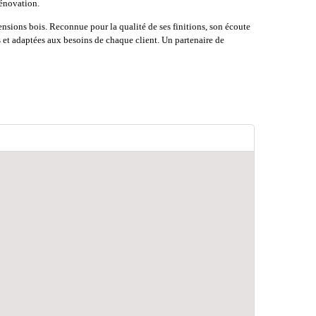
rénovation.
xtensions bois. Reconnue pour la qualité de ses finitions, son écoute
es et adaptées aux besoins de chaque client. Un partenaire de