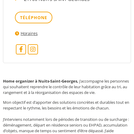
TÉLÉPHONE
Horaires
Home organizer à Nuits-Saint-Georges,
j’accompagne les personnes
qui souhaitent reprendre le contrôle de leur habitation grâce au tri, au
rangement et à la réorganisation des espaces de vie.
Mon objectif est d’apporter des solutions concrètes et durables tout en
respectant le rythme, les besoins et les émotions de chacun.
J’interviens notamment lors de périodes de transition ou de surcharge :
déménagement, départ en résidence seniors ou EHPAD, accumulation
d’objets, manque de temps ou sentiment d’être dépassé. J’aide