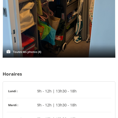
Toutes les photos (4)
Horaires
9h - 12h | 13h30 - 18h
Lundi :
9h - 12h | 13h30 - 18h
Mardi :