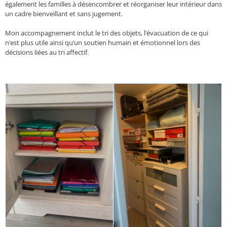
également les familles à désencombrer et réorganiser leur intérieur dans
un cadre bienveillant et sans jugement.
Mon accompagnement inclut le tri des objets, l’évacuation de ce qui
n’est plus utile ainsi qu’un soutien humain et émotionnel lors des
décisions liées au tri affectif.