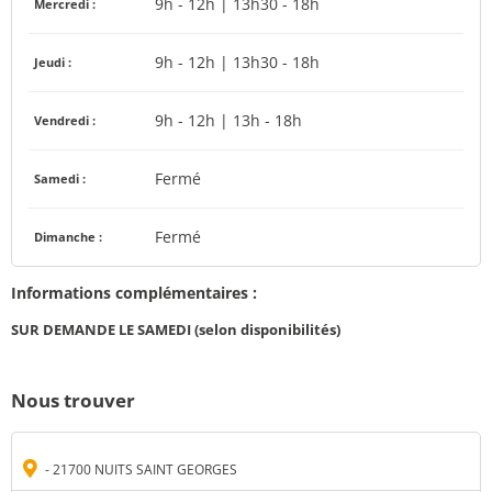
9h - 12h | 13h30 - 18h
Mercredi :
9h - 12h | 13h30 - 18h
Jeudi :
9h - 12h | 13h - 18h
Vendredi :
Fermé
Samedi :
Fermé
Dimanche :
Informations complémentaires :
SUR DEMANDE LE SAMEDI (selon disponibilités)
Nous trouver
- 21700 NUITS SAINT GEORGES