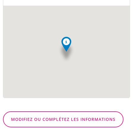
MODIFIEZ OU COMPLÉTEZ LES INFORMATIONS