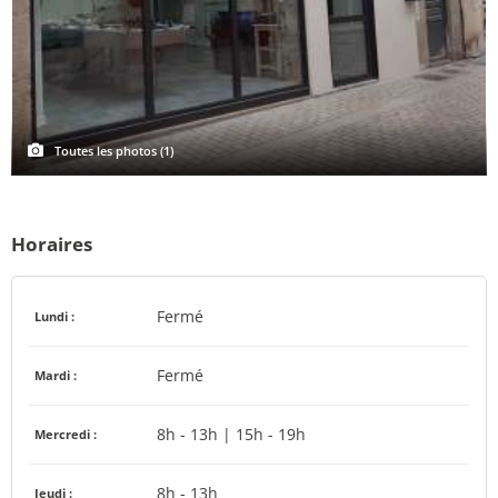
Toutes les photos (1)
Horaires
Fermé
Lundi :
Fermé
Mardi :
8h - 13h | 15h - 19h
Mercredi :
8h - 13h
Jeudi :