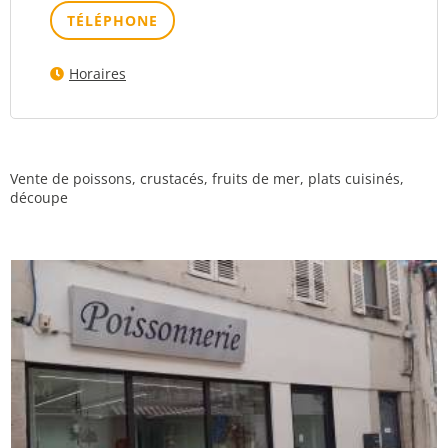
TÉLÉPHONE
Horaires
Vente de poissons, crustacés, fruits de mer, plats cuisinés,
découpe