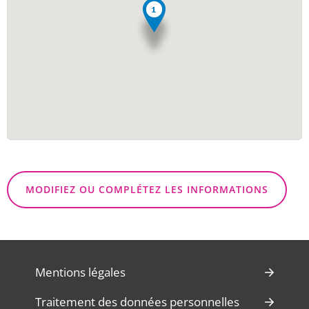
MODIFIEZ OU COMPLÉTEZ LES INFORMATIONS
Mentions légales
Traitement des données personnelles