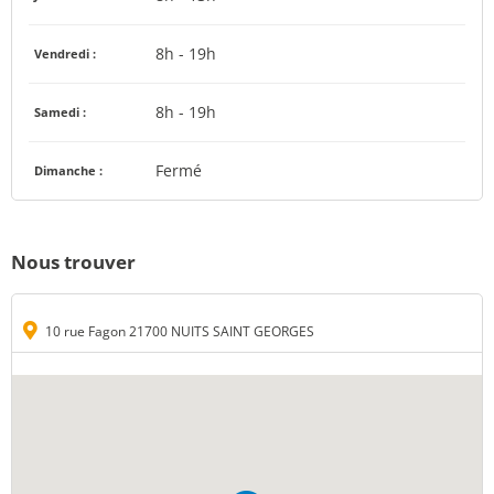
8h - 19h
Vendredi :
8h - 19h
Samedi :
Fermé
Dimanche :
Nous trouver
10 rue Fagon 21700 NUITS SAINT GEORGES