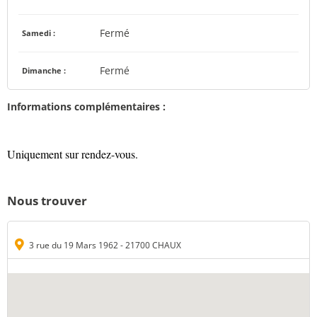
Fermé
Samedi :
Fermé
Dimanche :
Informations complémentaires :
Uniquement sur rendez-vous.
Nous trouver
3 rue du 19 Mars 1962 - 21700 CHAUX