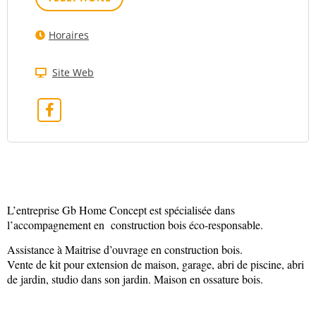
Horaires
Site Web
L’entreprise Gb Home Concept est spécialisée dans
l’accompagnement en construction bois éco-responsable.
Assistance à Maitrise d’ouvrage en construction bois.
Vente de kit pour extension de maison, garage, abri de piscine, abri
de jardin, studio dans son jardin. Maison en ossature bois.