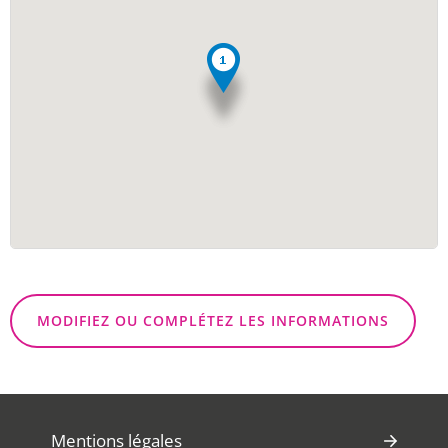
MODIFIEZ OU COMPLÉTEZ LES INFORMATIONS
Mentions légales