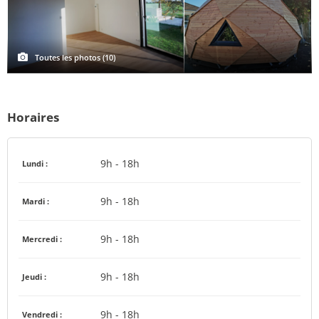
Toutes les photos (10)
Horaires
9h - 18h
Lundi :
9h - 18h
Mardi :
9h - 18h
Mercredi :
9h - 18h
Jeudi :
9h - 18h
Vendredi :