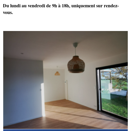
Du lundi au vendredi de 9h à 18h, uniquement sur rendez-
vous.