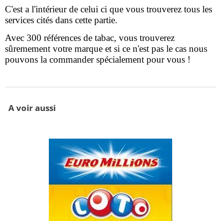
C'est a l'intérieur de celui ci que vous trouverez tous les
services cités dans cette partie.
Avec 300 références de tabac, vous trouverez
sûremement votre marque et si ce n'est pas le cas nous
pouvons la commander spécialement pour vous !
A voir aussi