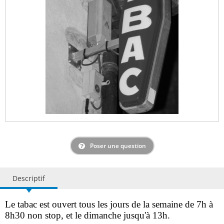
Poser une question
Descriptif
Le tabac est ouvert tous les jours de la semaine de 7h à
8h30 non stop, et le dimanche jusqu'à 13h.