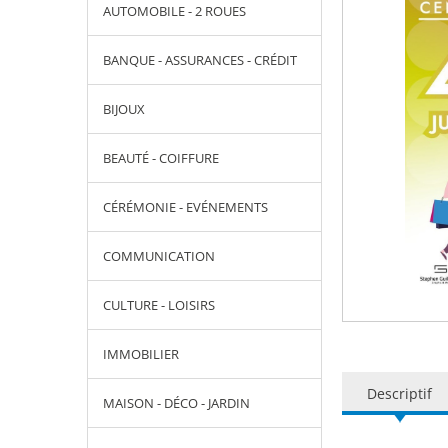
AUTOMOBILE - 2 ROUES
BANQUE - ASSURANCES - CRÉDIT
BIJOUX
BEAUTÉ - COIFFURE
CÉRÉMONIE - EVÉNEMENTS
COMMUNICATION
CULTURE - LOISIRS
IMMOBILIER
Descriptif
MAISON - DÉCO - JARDIN