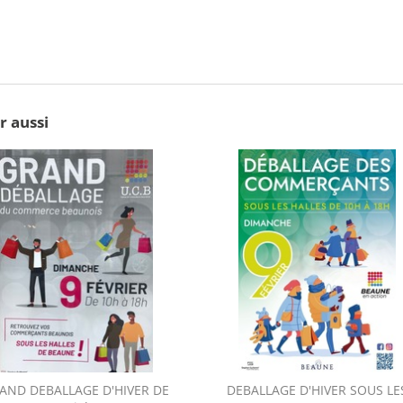
r aussi
AND DEBALLAGE D'HIVER DE
DEBALLAGE D'HIVER SOUS LE