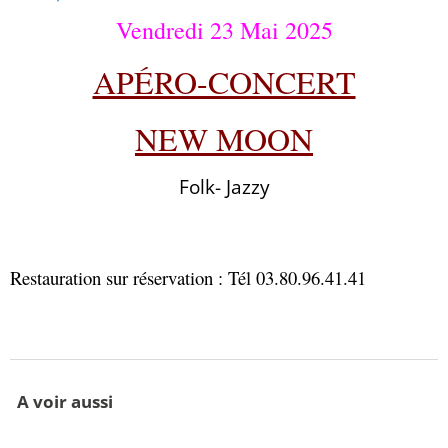
Vendredi 23 Mai 2025
APÉRO-CONCERT
NEW MOON
Folk- Jazzy
Restauration sur réservation : Tél 03.80.96.41.41
A voir aussi