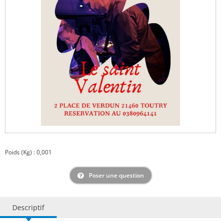
Poids (Kg) : 0,001
Poser une question
Descriptif