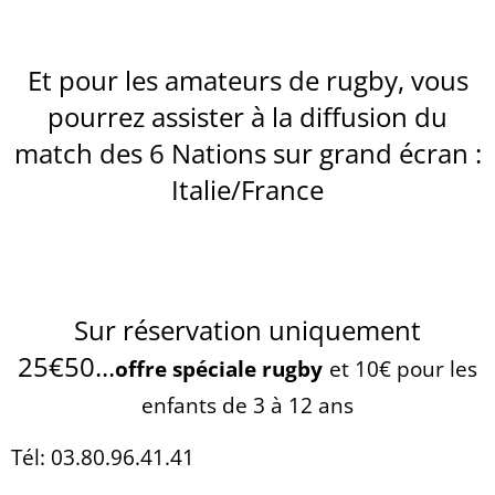
Et pour les amateurs de rugby, vous
pourrez assister à la diffusion du
match des 6 Nations sur grand écran :
Italie/France
Sur réservation uniquement
25€50...
offre spéciale rugby
et 10€ pour les
enfants de 3 à 12 ans
Tél: 03.80.96.41.41