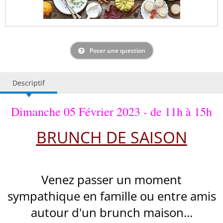
Poser une question
Descriptif
Dimanche 05 Février 2023 - de 11h à 15h
BRUNCH DE SAISON
Venez passer un moment
sympathique en famille ou entre amis
autour d'un brunch maison...