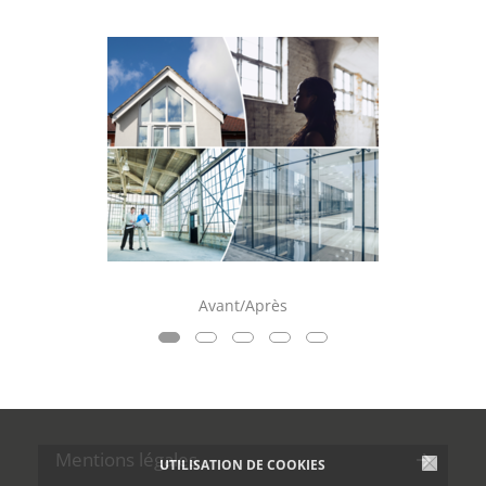
Avant/Après
Mentions légales
UTILISATION DE COOKIES