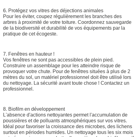
6. Protégez vos vitres des déjections animales
Pour les éviter, coupez régulièrement les branches des
arbres à proximité de votre toiture. Coordonnez sauvegarde
de la biodiversité et durabilité de vos équipements par la
pratique de cet écogeste.
7. Fenêtres en hauteur !
Vos fenêtres ne sont pas accessibles de plein pied.
Construire un assemblage pour les atteindre risque de
provoquer votre chute. Pour de fenêtres situées à plus de 2
mètres du sol, un matériel professionnel doit être utilisé lors
du nettoyage. La sécurité avant toute chose ! Contactez un
professionnel.
8. Biofilm en développement
L'absence d'actions nettoyantes permet l'accumulation de
poussières et de polluants atmosphériques sur vos vitres.
Idéal pour favoriser la croissance des microbes, des lichens
surtout en périodes humides. Un nettoyage tous les six mois