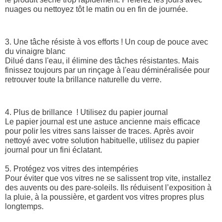
nuages ou nettoyez tôt le matin ou en fin de journée.
3. Une tâche résiste à vos efforts ! Un coup de pouce avec
du vinaigre blanc
Dilué dans l'eau, il élimine des tâches résistantes. Mais
finissez toujours par un rinçage à l'eau déminéralisée pour
retrouver toute la brillance naturelle du verre.
4. Plus de brillance ! Utilisez du papier journal
Le papier journal est une astuce ancienne mais efficace
pour polir les vitres sans laisser de traces. Après avoir
nettoyé avec votre solution habituelle, utilisez du papier
journal pour un fini éclatant.
5. Protégez vos vitres des intempéries
Pour éviter que vos vitres ne se salissent trop vite, installez
des auvents ou des pare-soleils. Ils réduisent l’exposition à
la pluie, à la poussière, et gardent vos vitres propres plus
longtemps.