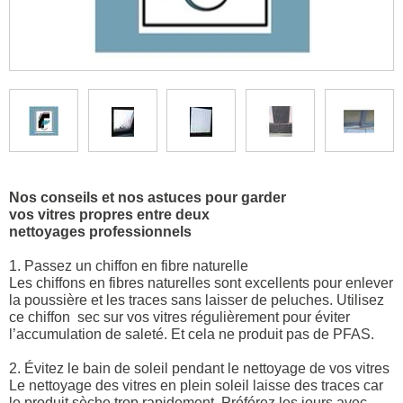
Nos conseils et nos astuces pour garder
vos vitres propres entre deux
nettoyages professionnels
1. Passez un chiffon en fibre naturelle
Les chiffons en fibres naturelles sont excellents pour enlever
la poussière et les traces sans laisser de peluches. Utilisez
ce chiffon sec sur vos vitres régulièrement pour éviter
l’accumulation de saleté. Et cela ne produit pas de PFAS.
2. Évitez le bain de soleil pendant le nettoyage de vos vitres
Le nettoyage des vitres en plein soleil laisse des traces car
le produit sèche trop rapidement. Préférez les jours avec