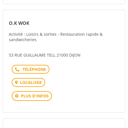
O.K WOK
Activité : Loisirs & sorties - Restauration rapide &
sandwicheries
53 RUE GUILLAUME TELL 21000 DIJON
Téléphone
LOCALISER
PLUS D'INFOS