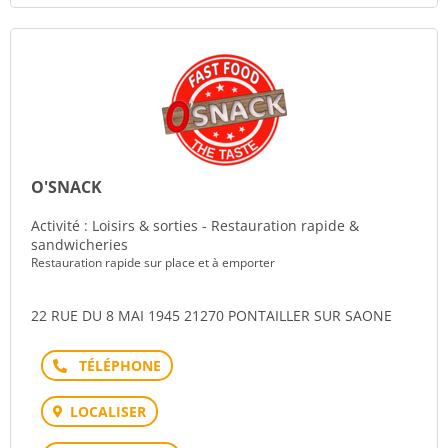
O'SNACK
Activité : Loisirs & sorties - Restauration rapide &
sandwicheries
Restauration rapide sur place et à emporter
22 RUE DU 8 MAI 1945 21270 PONTAILLER SUR SAONE
Téléphone
LOCALISER