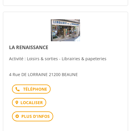
LA RENAISSANCE
Activité : Loisirs & sorties - Librairies & papeteries
4 Rue DE LORRAINE 21200 BEAUNE
Téléphone
LOCALISER
PLUS D'INFOS