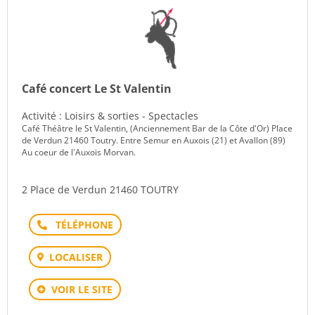
Café concert Le St Valentin
Activité : Loisirs & sorties - Spectacles
Café Théâtre le St Valentin, (Anciennement Bar de la Côte d'Or) Place
de Verdun 21460 Toutry. Entre Semur en Auxois (21) et Avallon (89)
Au coeur de l'Auxois Morvan.
2 Place de Verdun 21460 TOUTRY
Téléphone
LOCALISER
VOIR LE SITE