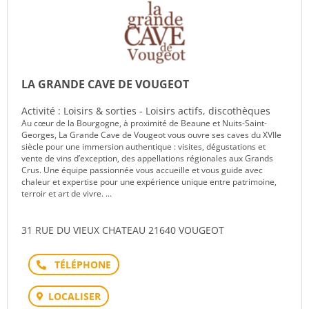
LA GRANDE CAVE DE VOUGEOT
Activité : Loisirs & sorties - Loisirs actifs, discothèques
Au cœur de la Bourgogne, à proximité de Beaune et Nuits-Saint-
Georges, La Grande Cave de Vougeot vous ouvre ses caves du XVIIe
siècle pour une immersion authentique : visites, dégustations et
vente de vins d’exception, des appellations régionales aux Grands
Crus. Une équipe passionnée vous accueille et vous guide avec
chaleur et expertise pour une expérience unique entre patrimoine,
terroir et art de vivre. ...
31 RUE DU VIEUX CHATEAU 21640 VOUGEOT
Téléphone
LOCALISER