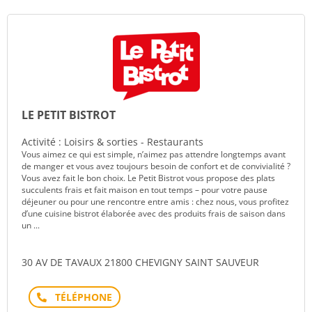
LE PETIT BISTROT
Activité : Loisirs & sorties - Restaurants
Vous aimez ce qui est simple, n’aimez pas attendre longtemps avant
de manger et vous avez toujours besoin de confort et de convivialité ?
Vous avez fait le bon choix. Le Petit Bistrot vous propose des plats
succulents frais et fait maison en tout temps – pour votre pause
déjeuner ou pour une rencontre entre amis : chez nous, vous profitez
d’une cuisine bistrot élaborée avec des produits frais de saison dans
un ...
30 AV DE TAVAUX 21800 CHEVIGNY SAINT SAUVEUR
Téléphone