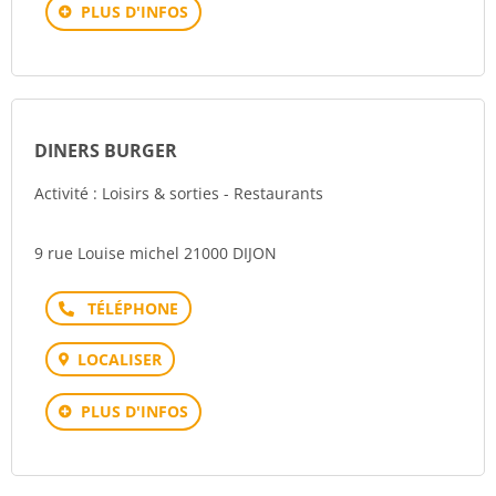
PLUS D'INFOS
DINERS BURGER
Activité : Loisirs & sorties - Restaurants
9 rue Louise michel 21000 DIJON
Téléphone
LOCALISER
PLUS D'INFOS