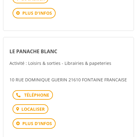
PLUS D'INFOS
LE PANACHE BLANC
Activité : Loisirs & sorties - Librairies & papeteries
10 RUE DOMINIQUE GUERIN 21610 FONTAINE FRANCAISE
Téléphone
LOCALISER
PLUS D'INFOS