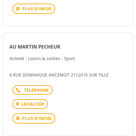
PLUS D'INFOS
AU MARTIN PECHEUR
Activité : Loisirs & sorties - Sport
6 RUE DOMINIQUE ANCEMOT 21120 IS SUR TILLE
Téléphone
LOCALISER
PLUS D'INFOS