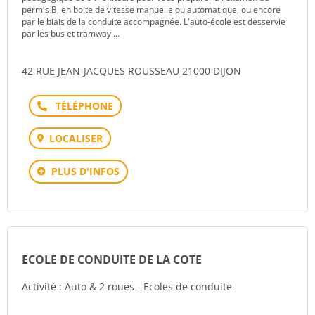
permis B, en boite de vitesse manuelle ou automatique, ou encore
par le biais de la conduite accompagnée. L'auto-école est desservie
par les bus et tramway ...
42 RUE JEAN-JACQUES ROUSSEAU 21000 DIJON
Téléphone
LOCALISER
PLUS D'INFOS
ECOLE DE CONDUITE DE LA COTE
Activité : Auto & 2 roues - Ecoles de conduite