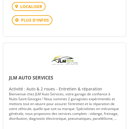
LOCALISER
PLUS D'INFOS
JLM AUTO SERVICES
Activité : Auto & 2 roues - Entretien & réparation
Bienvenue chez JLM Auto Services, votre garage de confiance à
Nuits-Saint-Georges ! Nous sommes 2 garagistes expérimentés et
mettons tout en œuvre pour assurer l’entretien et la réparation de
votre véhicule, quelle que soit sa marque. Spécialistes en mécanique
générale, nous proposons des services complets : vidange, freinage,
distribution, diagnostic électronique, pneumatiques, parallélisme, ...