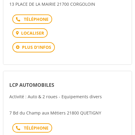
13 PLACE DE LA MAIRIE 21700 CORGOLOIN
Téléphone
LOCALISER
PLUS D'INFOS
LCP AUTOMOBILES
Activité : Auto & 2 roues - Equipements divers
7 Bd du Champ aux Métiers 21800 QUETIGNY
Téléphone