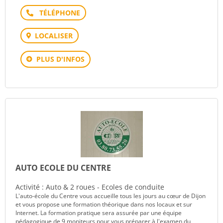
Téléphone
LOCALISER
PLUS D'INFOS
AUTO ECOLE DU CENTRE
Activité : Auto & 2 roues - Ecoles de conduite
L'auto-école du Centre vous accueille tous les jours au cœur de Dijon
et vous propose une formation théorique dans nos locaux et sur
Internet. La formation pratique sera assurée par une équipe
pédagogique de 9 moniteurs pour vous préparer à l'examen du