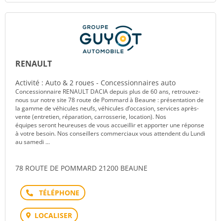
RENAULT
Activité : Auto & 2 roues - Concessionnaires auto
Concessionnaire RENAULT DACIA depuis plus de 60 ans, retrouvez-
nous sur notre site 78 route de Pommard à Beaune : présentation de
la gamme de véhicules neufs, véhicules d’occasion, services après-
vente (entretien, réparation, carrosserie, location). Nos
équipes seront heureuses de vous accueillir et apporter une réponse
à votre besoin. Nos conseillers commerciaux vous attendent du Lundi
au samedi ...
78 ROUTE DE POMMARD 21200 BEAUNE
Téléphone
LOCALISER