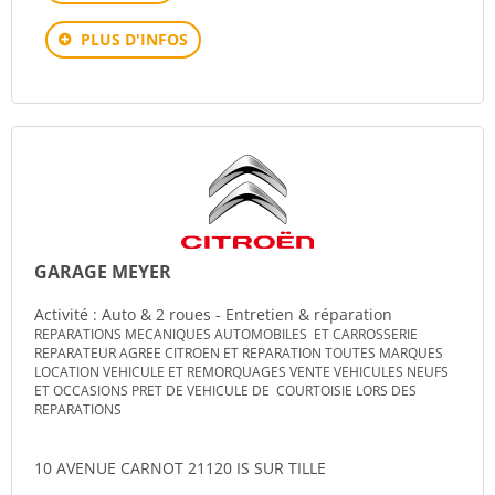
PLUS D'INFOS
GARAGE MEYER
Activité : Auto & 2 roues - Entretien & réparation
REPARATIONS MECANIQUES AUTOMOBILES ET CARROSSERIE
REPARATEUR AGREE CITROEN ET REPARATION TOUTES MARQUES
LOCATION VEHICULE ET REMORQUAGES VENTE VEHICULES NEUFS
ET OCCASIONS PRET DE VEHICULE DE COURTOISIE LORS DES
REPARATIONS
10 AVENUE CARNOT 21120 IS SUR TILLE