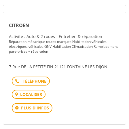
CITROEN
Activité : Auto & 2 roues - Entretien & réparation
Réparation mécanique toutes marques Habilitation véhicules
électriques, véhicules GNV Habilitation Climatisation Remplacement
pare-brises + réparation
7 Rue DE LA PETITE FIN 21121 FONTAINE LES DIJON
Téléphone
LOCALISER
PLUS D'INFOS