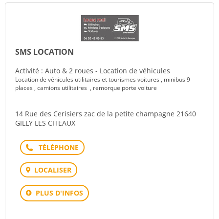
SMS LOCATION
Activité : Auto & 2 roues - Location de véhicules
Location de véhicules utilitaires et tourismes voitures , minibus 9
places , camions utilitaires , remorque porte voiture
14 Rue des Cerisiers zac de la petite champagne 21640
GILLY LES CITEAUX
Téléphone
LOCALISER
PLUS D'INFOS