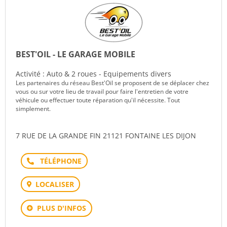
BEST'OIL - LE GARAGE MOBILE
Activité : Auto & 2 roues - Equipements divers
Les partenaires du réseau Best'Oil se proposent de se déplacer chez
vous ou sur votre lieu de travail pour faire l'entretien de votre
véhicule ou effectuer toute réparation qu'il nécessite. Tout
simplement.
7 RUE DE LA GRANDE FIN 21121 FONTAINE LES DIJON
Téléphone
LOCALISER
PLUS D'INFOS