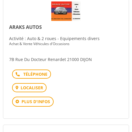
ARAKS AUTOS
Activité : Auto & 2 roues - Equipements divers
Achat & Vente Véhicules d'Occasions
7B Rue Du Docteur Renardet 21000 DIJON
Téléphone
LOCALISER
PLUS D'INFOS