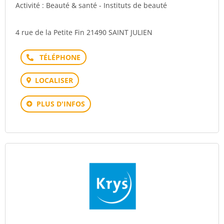
Activité : Beauté & santé - Instituts de beauté
4 rue de la Petite Fin 21490 SAINT JULIEN
Téléphone
LOCALISER
PLUS D'INFOS