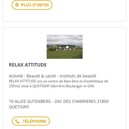
PLUS D'INFOS
RELAX ATTITUDE
Activité : Beauté & santé - Instituts de beauté
RELAX ATTITUDE est un centre de bien-être et d'esthétique de
250m2 situé à QUETIGNY (derrière Boulanger et Gifi)
10 ALLEE GUTENBERG - ZAC DES CHARRIERES 21800
QUETIGNY
Téléphone