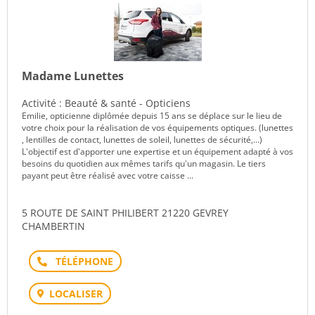
Madame Lunettes
Activité : Beauté & santé - Opticiens
Emilie, opticienne diplômée depuis 15 ans se déplace sur le lieu de
votre choix pour la réalisation de vos équipements optiques. (lunettes
, lentilles de contact, lunettes de soleil, lunettes de sécurité,...)
L'objectif est d'apporter une expertise et un équipement adapté à vos
besoins du quotidien aux mêmes tarifs qu'un magasin. Le tiers
payant peut être réalisé avec votre caisse ...
5 ROUTE DE SAINT PHILIBERT 21220 GEVREY
CHAMBERTIN
Téléphone
LOCALISER