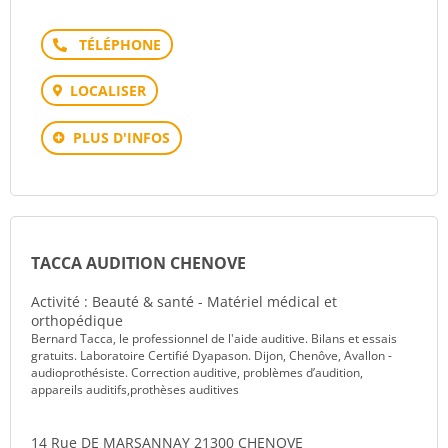
Téléphone
LOCALISER
PLUS D'INFOS
TACCA AUDITION CHENOVE
Activité : Beauté & santé - Matériel médical et
orthopédique
Bernard Tacca, le professionnel de l'aide auditive. Bilans et essais
gratuits. Laboratoire Certifié Dyapason. Dijon, Chenôve, Avallon -
audioprothésiste. Correction auditive, problèmes d’audition,
appareils auditifs,prothèses auditives
14 Rue DE MARSANNAY 21300 CHENOVE