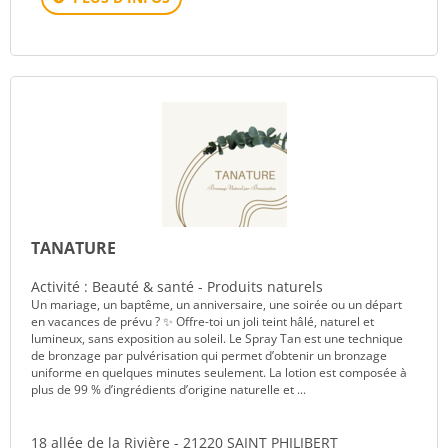
TANATURE
Activité : Beauté & santé - Produits naturels
Un mariage, un baptême, un anniversaire, une soirée ou un départ
en vacances de prévu ? ✨ Offre-toi un joli teint hâlé, naturel et
lumineux, sans exposition au soleil. Le Spray Tan est une technique
de bronzage par pulvérisation qui permet d’obtenir un bronzage
uniforme en quelques minutes seulement. La lotion est composée à
plus de 99 % d’ingrédients d’origine naturelle et ...
18 allée de la Rivière - 21220 SAINT PHILIBERT