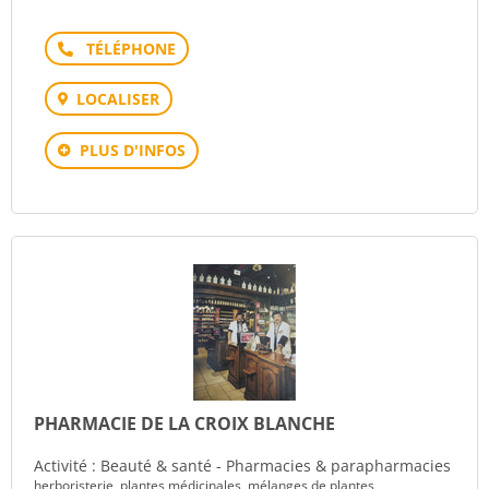
Téléphone
LOCALISER
PLUS D'INFOS
PHARMACIE DE LA CROIX BLANCHE
Activité : Beauté & santé - Pharmacies & parapharmacies
herboristerie, plantes médicinales, mélanges de plantes,