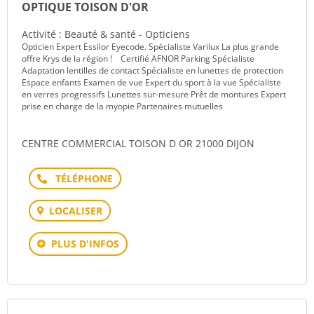
OPTIQUE TOISON D'OR
Activité : Beauté & santé - Opticiens
Opticien Expert Essilor Eyecode. Spécialiste Varilux La plus grande
offre Krys de la région ! Certifié AFNOR Parking Spécialiste
Adaptation lentilles de contact Spécialiste en lunettes de protection
Espace enfants Examen de vue Expert du sport à la vue Spécialiste
en verres progressifs Lunettes sur-mesure Prêt de montures Expert
prise en charge de la myopie Partenaires mutuelles
CENTRE COMMERCIAL TOISON D OR 21000 DIJON
Téléphone
LOCALISER
PLUS D'INFOS