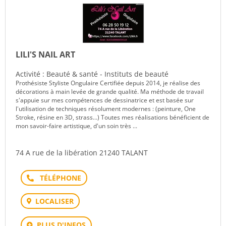
LILI'S NAIL ART
Activité : Beauté & santé - Instituts de beauté
Prothésiste Styliste Ongulaire Certifiée depuis 2014, je réalise des
décorations à main levée de grande qualité. Ma méthode de travail
s'appuie sur mes compétences de dessinatrice et est basée sur
l'utilisation de techniques résolument modernes : (peinture, One
Stroke, résine en 3D, strass...) Toutes mes réalisations bénéficient de
mon savoir-faire artistique, d'un soin très ...
74 A rue de la libération 21240 TALANT
Téléphone
LOCALISER
PLUS D'INFOS