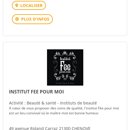
LOCALISER
PLUS D'INFOS
INSTITUT FEE POUR MOI
Activité : Beauté & santé - Instituts de beauté
A cœur de vous proposer des soins de qualité, l'institut Fée pour moi
est un lieu convivial où le maître mot est bonne humeur.
49 avenue Roland Carraz 21300 CHENOVE