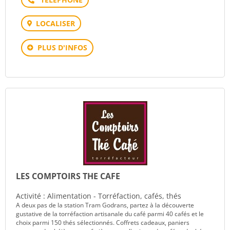
LOCALISER
PLUS D'INFOS
LES COMPTOIRS THE CAFE
Activité : Alimentation - Torréfaction, cafés, thés
A deux pas de la station Tram Godrans, partez à la découverte
gustative de la torréfaction artisanale du café parmi 40 cafés et le
choix parmi 150 thés sélectionnés. Coffrets cadeaux, paniers