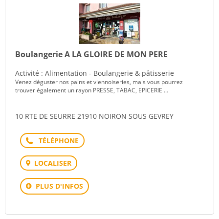
Boulangerie A LA GLOIRE DE MON PERE
Activité : Alimentation - Boulangerie & pâtisserie
Venez déguster nos pains et viennoiseries, mais vous pourrez
trouver également un rayon PRESSE, TABAC, EPICERIE ...
10 RTE DE SEURRE 21910 NOIRON SOUS GEVREY
Téléphone
LOCALISER
PLUS D'INFOS