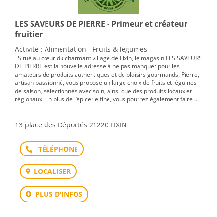
LES SAVEURS DE PIERRE - Primeur et créateur
fruitier
Activité : Alimentation - Fruits & légumes
Situé au cœur du charmant village de Fixin, le magasin LES SAVEURS
DE PIERRE est la nouvelle adresse à ne pas manquer pour les
amateurs de produits authentiques et de plaisirs gourmands. Pierre,
artisan passionné, vous propose un large choix de fruits et légumes
de saison, sélectionnés avec soin, ainsi que des produits locaux et
régionaux. En plus de l’épicerie fine, vous pourrez également faire ...
13 place des Déportés 21220 FIXIN
Téléphone
LOCALISER
PLUS D'INFOS