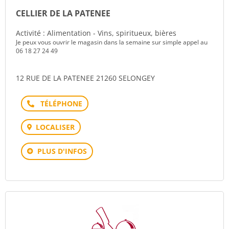
CELLIER DE LA PATENEE
Activité : Alimentation - Vins, spiritueux, bières
Je peux vous ouvrir le magasin dans la semaine sur simple appel au
06 18 27 24 49
12 RUE DE LA PATENEE 21260 SELONGEY
Téléphone
LOCALISER
PLUS D'INFOS