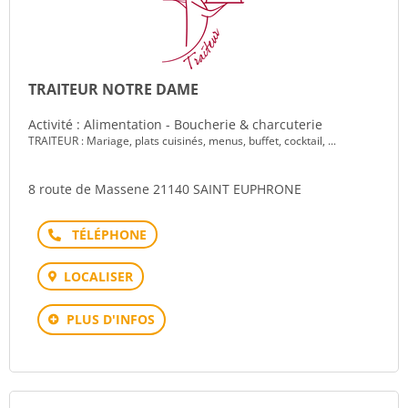
TRAITEUR NOTRE DAME
Activité : Alimentation - Boucherie & charcuterie
TRAITEUR : Mariage, plats cuisinés, menus, buffet, cocktail, ...
8 route de Massene 21140 SAINT EUPHRONE
Téléphone
LOCALISER
PLUS D'INFOS