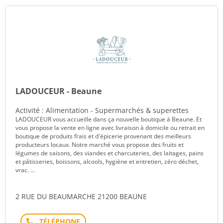
LADOUCEUR - Beaune
Activité : Alimentation - Supermarchés & superettes
LADOUCEUR vous accueille dans ça nouvelle boutique à Beaune. Et
vous propose la vente en ligne avec livraison à domicile ou retrait en
boutique de produits frais et d'épicerie provenant des meilleurs
producteurs locaux. Notre marché vous propose des fruits et
légumes de saisons, des viandes et charcuteries, des laitages, pains
et pâtisseries, boissons, alcools, hygiène et entretien, zéro déchet,
vrac. ...
2 RUE DU BEAUMARCHE 21200 BEAUNE
Téléphone