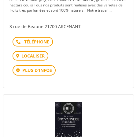
nectars coulis Tous nos produits sont réalisés avec des variétés de
fruits très parfumées et sont 100% naturels. Notre travail ...
3 rue de Beaune 21700 ARCENANT
Téléphone
LOCALISER
PLUS D'INFOS