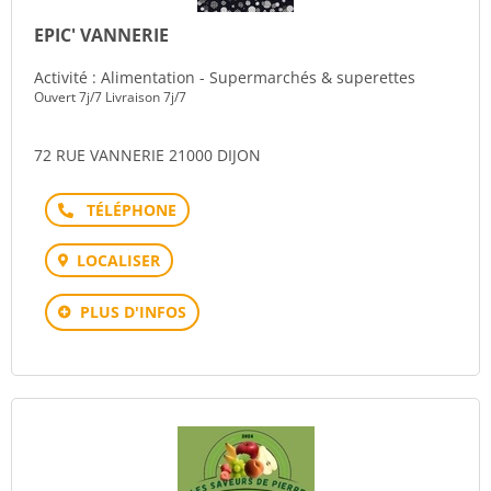
EPIC' VANNERIE
Activité : Alimentation - Supermarchés & superettes
Ouvert 7j/7 Livraison 7j/7
72 RUE VANNERIE 21000 DIJON
Téléphone
LOCALISER
PLUS D'INFOS