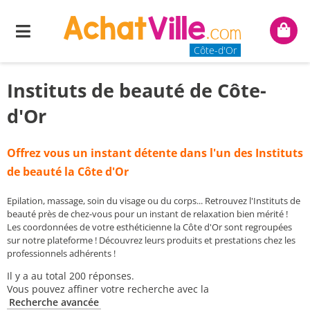
Menu
Mon
panie
Côte-d'Or
Instituts de beauté de Côte-
d'Or
Offrez vous un instant détente dans l'un des Instituts
de beauté la Côte d'Or
Epilation, massage, soin du visage ou du corps... Retrouvez l'Instituts de
beauté près de chez-vous pour un instant de relaxation bien mérité !
Les coordonnées de votre esthéticienne la Côte d'Or sont regroupées
sur notre plateforme ! Découvrez leurs produits et prestations chez les
professionnels adhérents !
Il y a au total 200 réponses.
Vous pouvez affiner votre recherche avec la
Recherche avancée