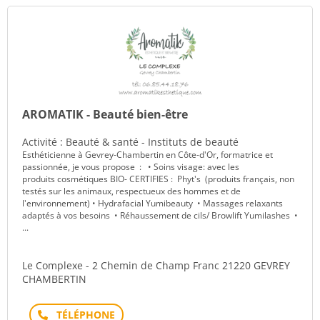
AROMATIK - Beauté bien-être
Activité : Beauté & santé - Instituts de beauté
Esthéticienne à Gevrey-Chambertin en Côte-d'Or, formatrice et
passionnée, je vous propose : • Soins visage: avec les
produits cosmétiques BIO- CERTIFIES : Phyt's (produits français, non
testés sur les animaux, respectueux des hommes et de
l'environnement) • Hydrafacial Yumibeauty • Massages relaxants
adaptés à vos besoins • Réhaussement de cils/ Browlift Yumilashes •
...
Le Complexe - 2 Chemin de Champ Franc 21220 GEVREY
CHAMBERTIN
Téléphone