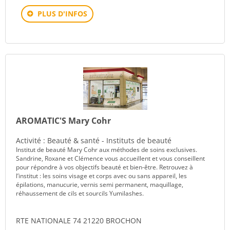
PLUS D'INFOS
AROMATIC'S Mary Cohr
Activité : Beauté & santé - Instituts de beauté
Institut de beauté Mary Cohr aux méthodes de soins exclusives.
Sandrine, Roxane et Clémence vous accueillent et vous conseillent
pour répondre à vos objectifs beauté et bien-être. Retrouvez à
l’institut : les soins visage et corps avec ou sans appareil, les
épilations, manucurie, vernis semi permanent, maquillage,
réhaussement de cils et sourcils Yumilashes.
RTE NATIONALE 74 21220 BROCHON