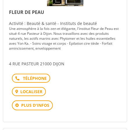
FLEUR DE PEAU
Activité : Beauté & santé - Instituts de beauté
Une atmosphère à la fois zen et élégante, l'institut Fleur de Peau est
situé 4 rue Pasteur à Dijon. Nous travaillons avec des produits
naturels, les actifs marins avec Phytomer et les huiles essentielles
avec Yon Ka. - Soins visage et corps - Epilation cire tiède - Forfait
amincissement, enveloppement
4 RUE PASTEUR 21000 DIJON
Téléphone
LOCALISER
PLUS D'INFOS