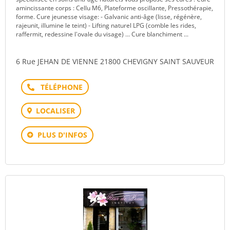
amincissante corps : Cellu M6, Plateforme oscillante, Pressothérapie,
forme. Cure jeunesse visage: - Galvanic anti-âge (lisse, régénère,
rajeunit, illumine le teint) - Lifting naturel LPG (comble les rides,
raffermit, redessine l'ovale du visage) ... Cure blanchiment ...
6 Rue JEHAN DE VIENNE 21800 CHEVIGNY SAINT SAUVEUR
Téléphone
LOCALISER
PLUS D'INFOS