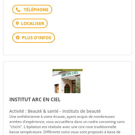
Téléphone
LOCALISER
PLUS D'INFOS
INSTITUT ARC EN CIEL
Activité : Beauté & santé - Instituts de beauté
Une esthéticienne à votre écoute, ayant acquis de nombreuses
années d'expérience, vous accueillera dans un cadre cocooning sans
"chichi". L'épilation est réalisée avec une cire rose traditionnelle
basse température. Différents soins vous sont proposés à base de