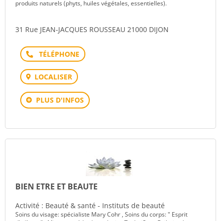
produits naturels (phyts, huiles végétales, essentielles).
31 Rue JEAN-JACQUES ROUSSEAU 21000 DIJON
Téléphone
LOCALISER
PLUS D'INFOS
BIEN ETRE ET BEAUTE
Activité : Beauté & santé - Instituts de beauté
Soins du visage: spécialiste Mary Cohr , Soins du corps: " Esprit