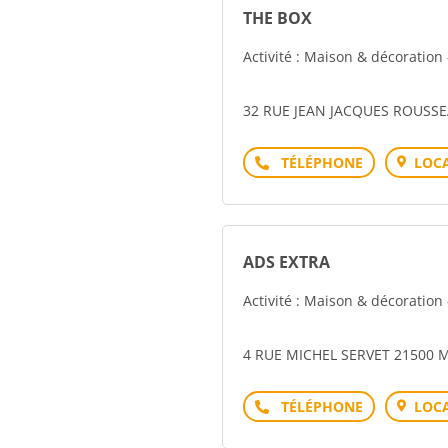
THE BOX
Activité : Maison & décoration
32 RUE JEAN JACQUES ROUSSE
Téléphone
LOCA
ADS EXTRA
Activité : Maison & décoration
4 RUE MICHEL SERVET 21500
Téléphone
LOCA