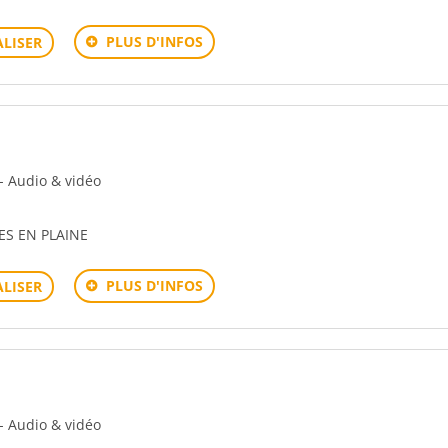
PLUS D'INFOS
LISER
 - Audio & vidéo
ES EN PLAINE
PLUS D'INFOS
LISER
 - Audio & vidéo