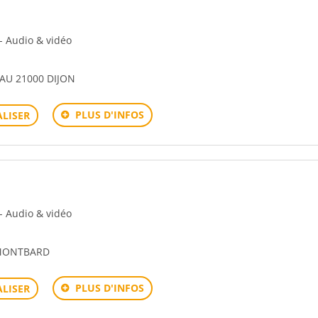
 - Audio & vidéo
AU 21000 DIJON
PLUS D'INFOS
LISER
 - Audio & vidéo
 MONTBARD
PLUS D'INFOS
LISER