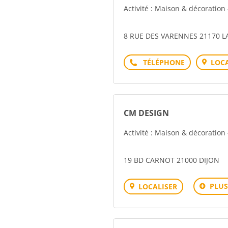
Activité : Maison & décoration
8 RUE DES VARENNES 21170 L
Téléphone
LOCA
CM DESIGN
Activité : Maison & décoration
19 BD CARNOT 21000 DIJON
PLUS
LOCALISER