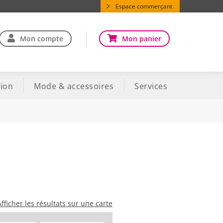
Espace commerçant
Mon compte
Mon panier
ion
Mode & accessoires
Services
Afficher les résultats sur une carte