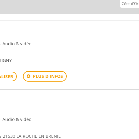
 - Audio & vidéo
TIGNY
PLUS D'INFOS
LISER
 - Audio & vidéo
 21530 LA ROCHE EN BRENIL