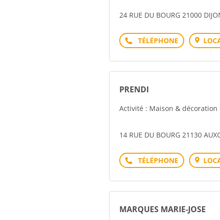
24 RUE DU BOURG 21000 DIJO
Téléphone
LOCA
PRENDI
Activité : Maison & décoration
14 RUE DU BOURG 21130 AU
Téléphone
LOCA
MARQUES MARIE-JOSE