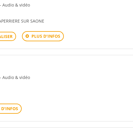
 - Audio & vidéo
APERRIERE SUR SAONE
PLUS D'INFOS
LISER
 - Audio & vidéo
 D'INFOS