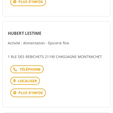
PLUS D'INFOS
HUBERT LESTIME
Activité : Alimentation - Epicerie fine
1 RLE DES REBICHETS 21190 CHASSAGNE MONTRACHET
Téléphone
LOCALISER
PLUS D'INFOS