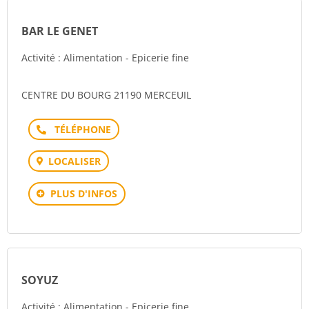
BAR LE GENET
Activité : Alimentation - Epicerie fine
CENTRE DU BOURG 21190 MERCEUIL
Téléphone
LOCALISER
PLUS D'INFOS
SOYUZ
Activité : Alimentation - Epicerie fine