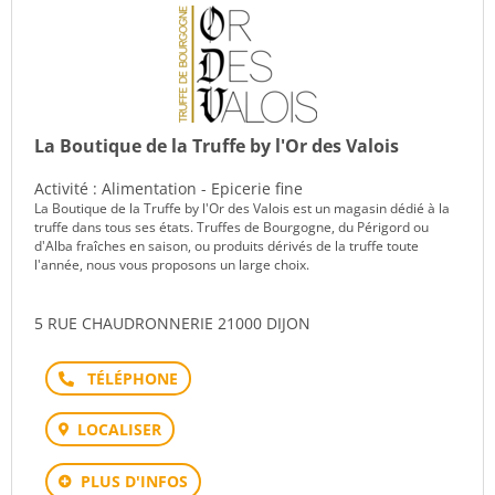
La Boutique de la Truffe by l'Or des Valois
Activité : Alimentation - Epicerie fine
La Boutique de la Truffe by l'Or des Valois est un magasin dédié à la
truffe dans tous ses états. Truffes de Bourgogne, du Périgord ou
d'Alba fraîches en saison, ou produits dérivés de la truffe toute
l'année, nous vous proposons un large choix.
5 RUE CHAUDRONNERIE 21000 DIJON
Téléphone
LOCALISER
PLUS D'INFOS