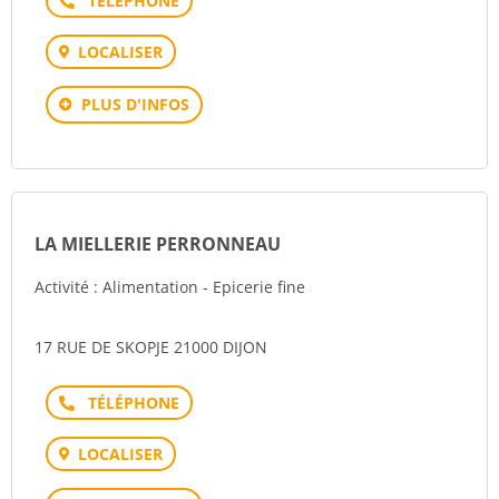
LOCALISER
PLUS D'INFOS
LA MIELLERIE PERRONNEAU
Activité : Alimentation - Epicerie fine
17 RUE DE SKOPJE 21000 DIJON
Téléphone
LOCALISER