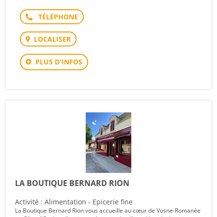
Téléphone
LOCALISER
PLUS D'INFOS
LA BOUTIQUE BERNARD RION
Activité : Alimentation - Epicerie fine
La Boutique Bernard Rion vous accueille au cœur de Vosne-Romanée