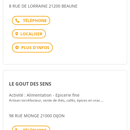
8 RUE DE LORRAINE 21200 BEAUNE
Téléphone
LOCALISER
PLUS D'INFOS
LE GOUT DES SENS
Activité : Alimentation - Epicerie fine
Artisan torréfacteur, vente de thés, cafés, épices en vrac….
98 RUE MONGE 21000 DIJON
Téléphone