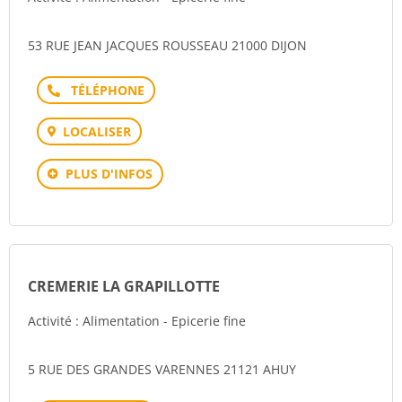
53 RUE JEAN JACQUES ROUSSEAU 21000 DIJON
Téléphone
LOCALISER
PLUS D'INFOS
CREMERIE LA GRAPILLOTTE
Activité : Alimentation - Epicerie fine
5 RUE DES GRANDES VARENNES 21121 AHUY