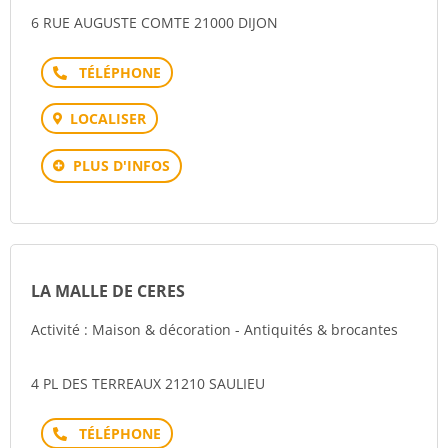
6 RUE AUGUSTE COMTE 21000 DIJON
Téléphone
LOCALISER
PLUS D'INFOS
LA MALLE DE CERES
Activité : Maison & décoration - Antiquités & brocantes
4 PL DES TERREAUX 21210 SAULIEU
Téléphone