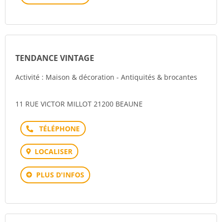
TENDANCE VINTAGE
Activité : Maison & décoration - Antiquités & brocantes
11 RUE VICTOR MILLOT 21200 BEAUNE
Téléphone
LOCALISER
PLUS D'INFOS