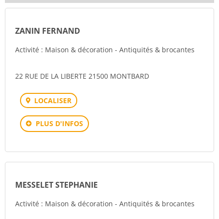
ZANIN FERNAND
Activité : Maison & décoration - Antiquités & brocantes
22 RUE DE LA LIBERTE 21500 MONTBARD
LOCALISER
PLUS D'INFOS
MESSELET STEPHANIE
Activité : Maison & décoration - Antiquités & brocantes