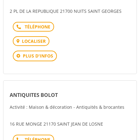
2 PL DE LA REPUBLIQUE 21700 NUITS SAINT GEORGES
Téléphone
LOCALISER
PLUS D'INFOS
ANTIQUITES BOLOT
Activité : Maison & décoration - Antiquités & brocantes
16 RUE MONGE 21170 SAINT JEAN DE LOSNE
Téléphone