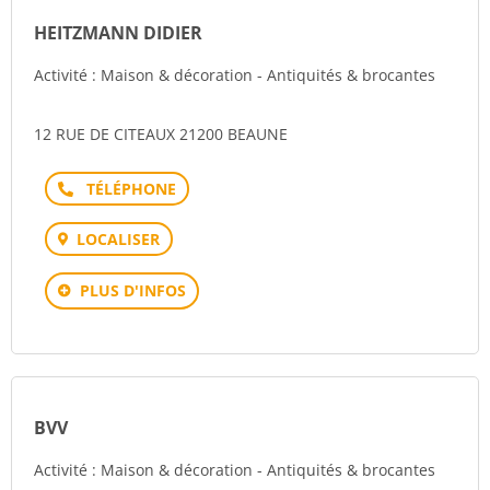
HEITZMANN DIDIER
Activité : Maison & décoration - Antiquités & brocantes
12 RUE DE CITEAUX 21200 BEAUNE
Téléphone
LOCALISER
PLUS D'INFOS
BVV
Activité : Maison & décoration - Antiquités & brocantes