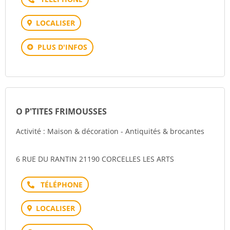
LOCALISER
PLUS D'INFOS
O P'TITES FRIMOUSSES
Activité : Maison & décoration - Antiquités & brocantes
6 RUE DU RANTIN 21190 CORCELLES LES ARTS
Téléphone
LOCALISER