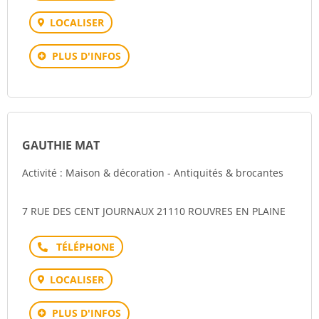
LOCALISER
PLUS D'INFOS
GAUTHIE MAT
Activité : Maison & décoration - Antiquités & brocantes
7 RUE DES CENT JOURNAUX 21110 ROUVRES EN PLAINE
Téléphone
LOCALISER
PLUS D'INFOS