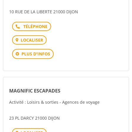
10 RUE DE LA LIBERTE 21000 DIJON
Téléphone
LOCALISER
PLUS D'INFOS
MAGNIFIC ESCAPADES
Activité : Loisirs & sorties - Agences de voyage
23 PL DARCY 21000 DIJON