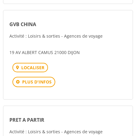
GVB CHINA
Activité : Loisirs & sorties - Agences de voyage
19 AV ALBERT CAMUS 21000 DIJON
LOCALISER
PLUS D'INFOS
PRET A PARTIR
Activité : Loisirs & sorties - Agences de voyage