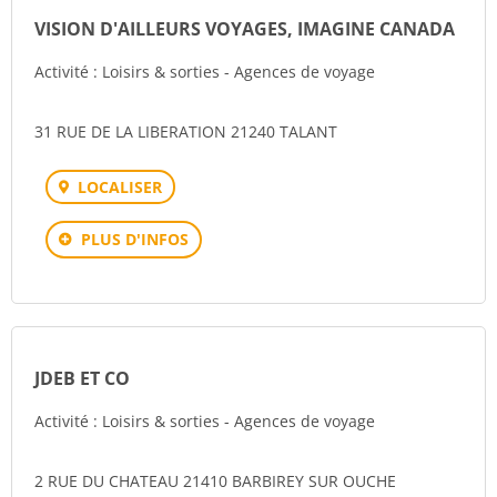
VISION D'AILLEURS VOYAGES, IMAGINE CANADA
Activité : Loisirs & sorties - Agences de voyage
31 RUE DE LA LIBERATION 21240 TALANT
LOCALISER
PLUS D'INFOS
JDEB ET CO
Activité : Loisirs & sorties - Agences de voyage
2 RUE DU CHATEAU 21410 BARBIREY SUR OUCHE