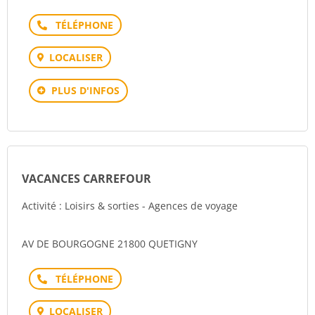
Téléphone
LOCALISER
PLUS D'INFOS
VACANCES CARREFOUR
Activité : Loisirs & sorties - Agences de voyage
AV DE BOURGOGNE 21800 QUETIGNY
Téléphone
LOCALISER