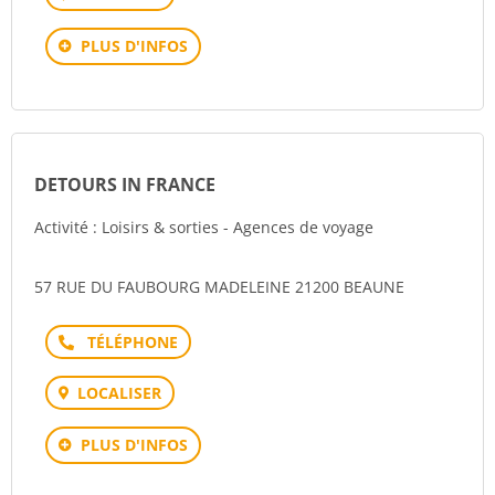
PLUS D'INFOS
DETOURS IN FRANCE
Activité : Loisirs & sorties - Agences de voyage
57 RUE DU FAUBOURG MADELEINE 21200 BEAUNE
Téléphone
LOCALISER
PLUS D'INFOS