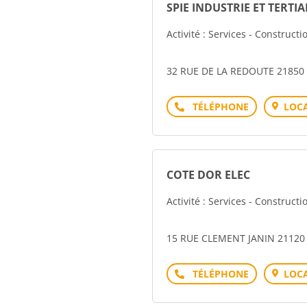
SPIE INDUSTRIE ET TERTIA
Activité : Services - Construct
32 RUE DE LA REDOUTE 21850
Téléphone
LOCA
COTE DOR ELEC
Activité : Services - Construct
15 RUE CLEMENT JANIN 21120 
Téléphone
LOCA