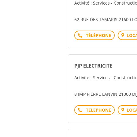
Activité : Services - Construct
62 RUE DES TAMARIS 21600 L
Téléphone
LOCA
PJP ELECTRICITE
Activité : Services - Construct
8 IMP PIERRE LANVIN 21000 D
Téléphone
LOCA