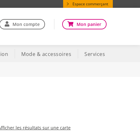
Espace commerçant
Mon compte
Mon panier
ion
Mode & accessoires
Services
Afficher les résultats sur une carte