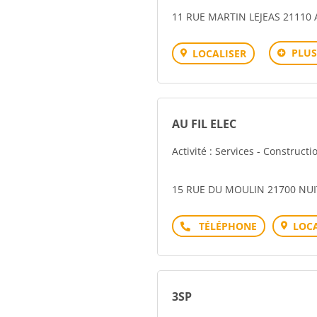
11 RUE MARTIN LEJEAS 21110 
PLUS
LOCALISER
AU FIL ELEC
Activité : Services - Construct
15 RUE DU MOULIN 21700 NU
Téléphone
LOCA
3SP