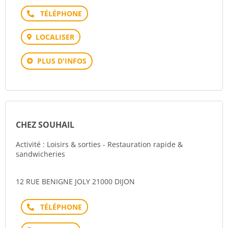
Téléphone
LOCALISER
PLUS D'INFOS
CHEZ SOUHAIL
Activité : Loisirs & sorties - Restauration rapide &
sandwicheries
12 RUE BENIGNE JOLY 21000 DIJON
Téléphone