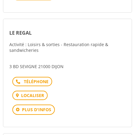
LE REGAL
Activité : Loisirs & sorties - Restauration rapide &
sandwicheries
3 BD SEVIGNE 21000 DIJON
Téléphone
LOCALISER
PLUS D'INFOS