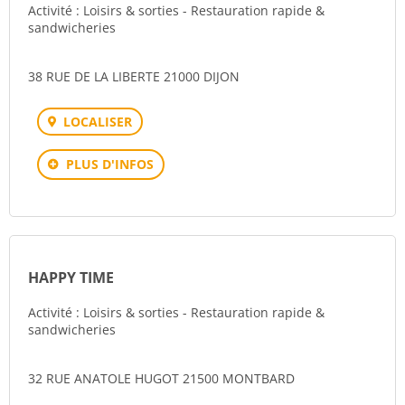
Activité : Loisirs & sorties - Restauration rapide &
sandwicheries
38 RUE DE LA LIBERTE 21000 DIJON
LOCALISER
PLUS D'INFOS
HAPPY TIME
Activité : Loisirs & sorties - Restauration rapide &
sandwicheries
32 RUE ANATOLE HUGOT 21500 MONTBARD