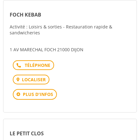
FOCH KEBAB
Activité : Loisirs & sorties - Restauration rapide &
sandwicheries
1 AV MARECHAL FOCH 21000 DIJON
Téléphone
LOCALISER
PLUS D'INFOS
LE PETIT CLOS