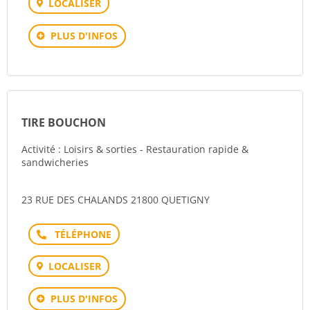
LOCALISER
PLUS D'INFOS
TIRE BOUCHON
Activité : Loisirs & sorties - Restauration rapide &
sandwicheries
23 RUE DES CHALANDS 21800 QUETIGNY
Téléphone
LOCALISER
PLUS D'INFOS