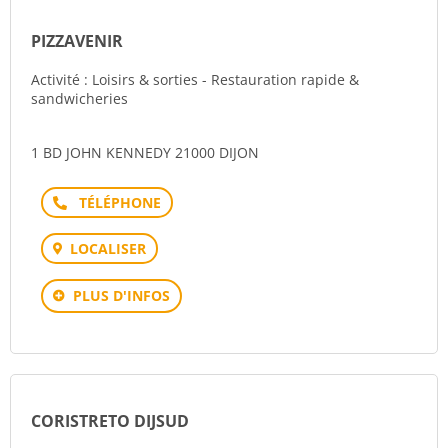
PIZZAVENIR
Activité : Loisirs & sorties - Restauration rapide &
sandwicheries
1 BD JOHN KENNEDY 21000 DIJON
Téléphone
LOCALISER
PLUS D'INFOS
CORISTRETO DIJSUD