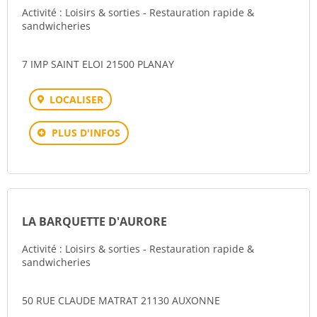
Activité : Loisirs & sorties - Restauration rapide &
sandwicheries
7 IMP SAINT ELOI 21500 PLANAY
LOCALISER
PLUS D'INFOS
LA BARQUETTE D'AURORE
Activité : Loisirs & sorties - Restauration rapide &
sandwicheries
50 RUE CLAUDE MATRAT 21130 AUXONNE