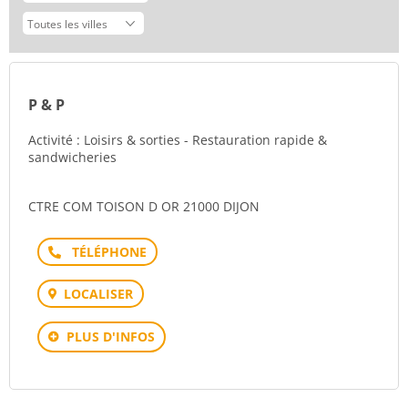
P & P
Activité : Loisirs & sorties - Restauration rapide &
sandwicheries
CTRE COM TOISON D OR 21000 DIJON
Téléphone
LOCALISER
PLUS D'INFOS