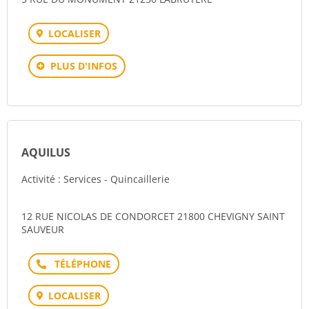
LOCALISER
PLUS D'INFOS
AQUILUS
Activité : Services - Quincaillerie
12 RUE NICOLAS DE CONDORCET 21800 CHEVIGNY SAINT
SAUVEUR
Téléphone
LOCALISER