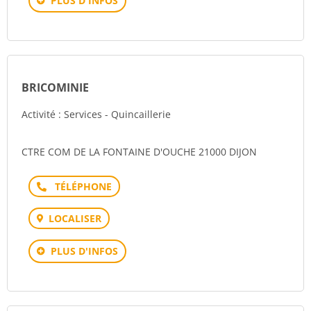
PLUS D'INFOS
BRICOMINIE
Activité : Services - Quincaillerie
CTRE COM DE LA FONTAINE D'OUCHE 21000 DIJON
Téléphone
LOCALISER
PLUS D'INFOS