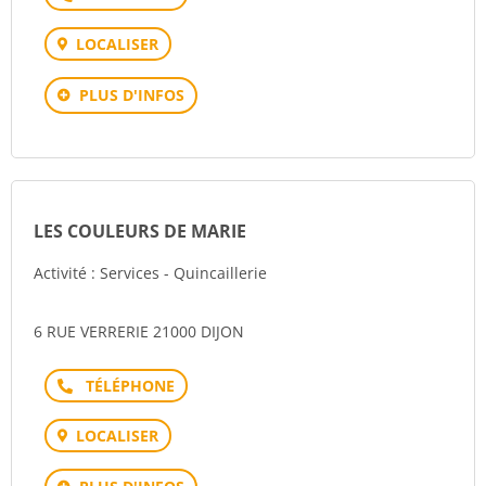
LOCALISER
PLUS D'INFOS
LES COULEURS DE MARIE
Activité : Services - Quincaillerie
6 RUE VERRERIE 21000 DIJON
Téléphone
LOCALISER