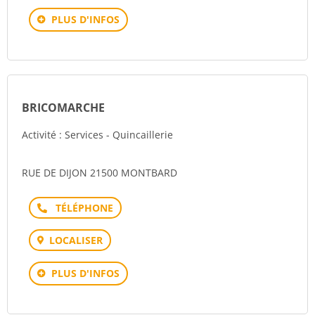
PLUS D'INFOS
BRICOMARCHE
Activité : Services - Quincaillerie
RUE DE DIJON 21500 MONTBARD
Téléphone
LOCALISER
PLUS D'INFOS