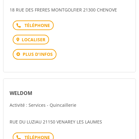
18 RUE DES FRERES MONTGOLFIER 21300 CHENOVE
Téléphone
LOCALISER
PLUS D'INFOS
WELDOM
Activité : Services - Quincaillerie
RUE DU LUZIAU 21150 VENAREY LES LAUMES
Téléphone