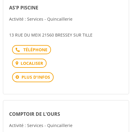
AS'P PISCINE
Activité : Services - Quincaillerie
13 RUE DU MEIX 21560 BRESSEY SUR TILLE
Téléphone
LOCALISER
PLUS D'INFOS
COMPTOIR DE L'OURS
Activité : Services - Quincaillerie