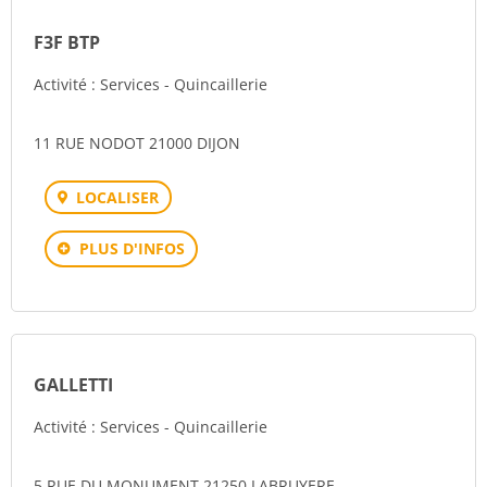
F3F BTP
Activité : Services - Quincaillerie
11 RUE NODOT 21000 DIJON
LOCALISER
PLUS D'INFOS
GALLETTI
Activité : Services - Quincaillerie
5 RUE DU MONUMENT 21250 LABRUYERE