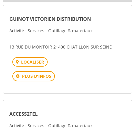
GUINOT VICTORIEN DISTRIBUTION
Activité : Services - Outillage & matériaux
13 RUE DU MONTOIR 21400 CHATILLON SUR SEINE
LOCALISER
PLUS D'INFOS
ACCESS2TEL
Activité : Services - Outillage & matériaux