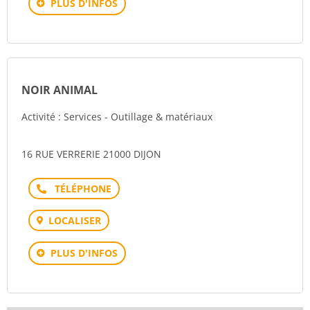
PLUS D'INFOS
NOIR ANIMAL
Activité : Services - Outillage & matériaux
16 RUE VERRERIE 21000 DIJON
Téléphone
LOCALISER
PLUS D'INFOS