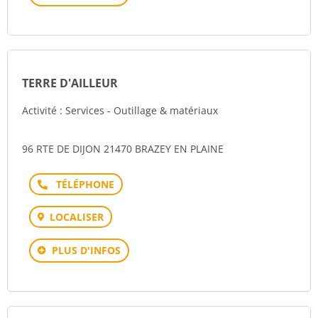
TERRE D'AILLEUR
Activité : Services - Outillage & matériaux
96 RTE DE DIJON 21470 BRAZEY EN PLAINE
Téléphone
LOCALISER
PLUS D'INFOS