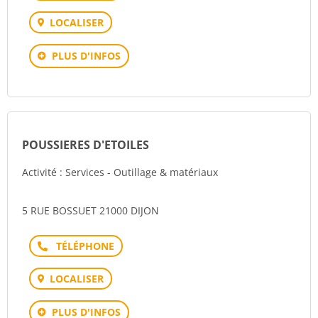
LOCALISER
PLUS D'INFOS
POUSSIERES D'ETOILES
Activité : Services - Outillage & matériaux
5 RUE BOSSUET 21000 DIJON
Téléphone
LOCALISER
PLUS D'INFOS