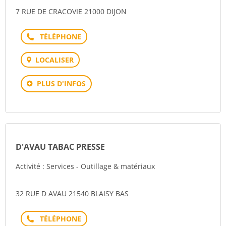
7 RUE DE CRACOVIE 21000 DIJON
Téléphone
LOCALISER
PLUS D'INFOS
D'AVAU TABAC PRESSE
Activité : Services - Outillage & matériaux
32 RUE D AVAU 21540 BLAISY BAS
Téléphone