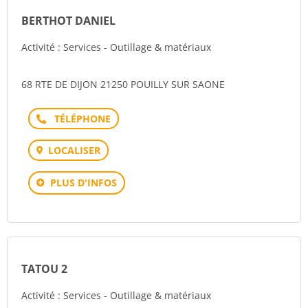
BERTHOT DANIEL
Activité : Services - Outillage & matériaux
68 RTE DE DIJON 21250 POUILLY SUR SAONE
Téléphone
LOCALISER
PLUS D'INFOS
TATOU 2
Activité : Services - Outillage & matériaux