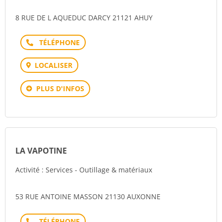
8 RUE DE L AQUEDUC DARCY 21121 AHUY
Téléphone
LOCALISER
PLUS D'INFOS
LA VAPOTINE
Activité : Services - Outillage & matériaux
53 RUE ANTOINE MASSON 21130 AUXONNE
Téléphone