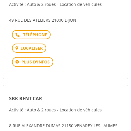
Activité : Auto & 2 roues - Location de véhicules
49 RUE DES ATELIERS 21000 DIJON
Téléphone
LOCALISER
PLUS D'INFOS
SBK RENT CAR
Activité : Auto & 2 roues - Location de véhicules
8 RUE ALEXANDRE DUMAS 21150 VENAREY LES LAUMES