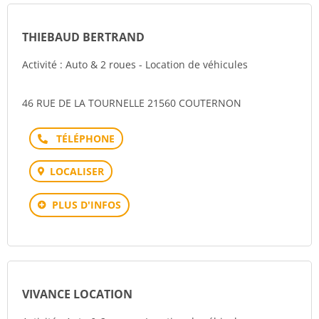
THIEBAUD BERTRAND
Activité : Auto & 2 roues - Location de véhicules
46 RUE DE LA TOURNELLE 21560 COUTERNON
Téléphone
LOCALISER
PLUS D'INFOS
VIVANCE LOCATION