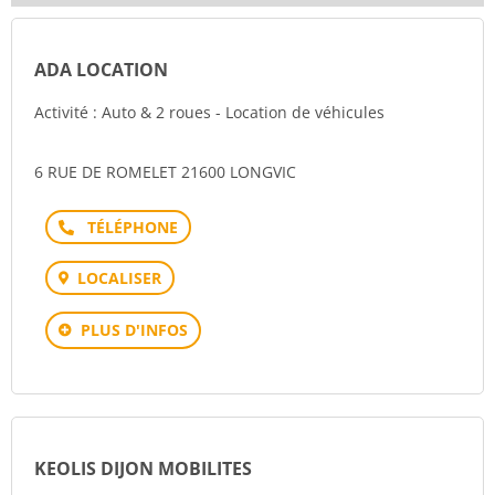
ADA LOCATION
Activité : Auto & 2 roues - Location de véhicules
6 RUE DE ROMELET 21600 LONGVIC
Téléphone
LOCALISER
PLUS D'INFOS
KEOLIS DIJON MOBILITES