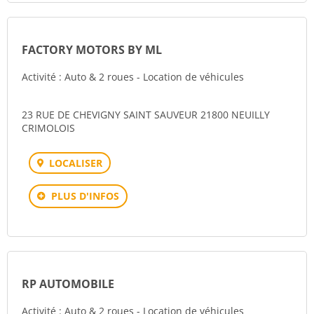
FACTORY MOTORS BY ML
Activité : Auto & 2 roues - Location de véhicules
23 RUE DE CHEVIGNY SAINT SAUVEUR 21800 NEUILLY
CRIMOLOIS
LOCALISER
PLUS D'INFOS
RP AUTOMOBILE
Activité : Auto & 2 roues - Location de véhicules