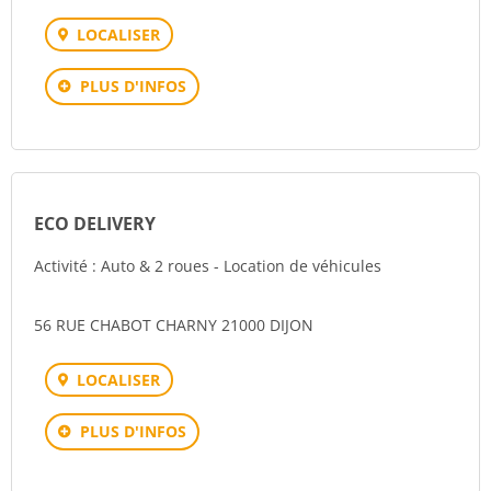
LOCALISER
PLUS D'INFOS
ECO DELIVERY
Activité : Auto & 2 roues - Location de véhicules
56 RUE CHABOT CHARNY 21000 DIJON
LOCALISER
PLUS D'INFOS