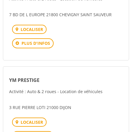
7 BD DE L EUROPE 21800 CHEVIGNY SAINT SAUVEUR
LOCALISER
PLUS D'INFOS
YM PRESTIGE
Activité : Auto & 2 roues - Location de véhicules
3 RUE PIERRE LOTI 21000 DIJON
LOCALISER