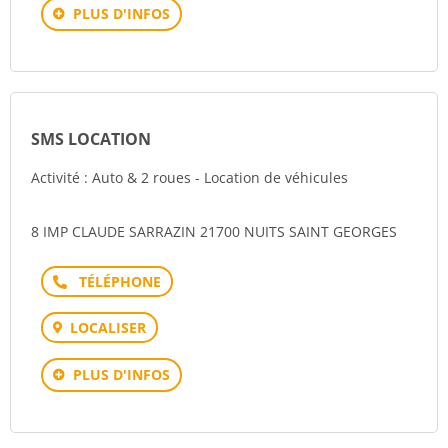
PLUS D'INFOS
SMS LOCATION
Activité : Auto & 2 roues - Location de véhicules
8 IMP CLAUDE SARRAZIN 21700 NUITS SAINT GEORGES
Téléphone
LOCALISER
PLUS D'INFOS