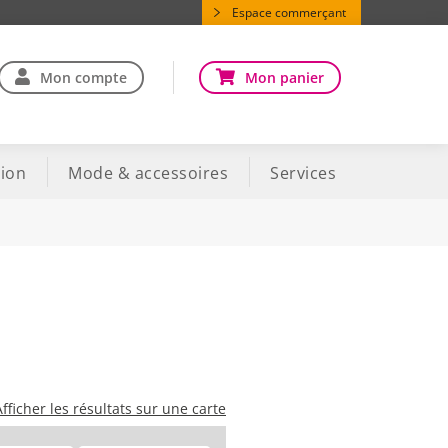
Espace commerçant
Mon compte
Mon panier
ion
Mode & accessoires
Services
Afficher les résultats sur une carte