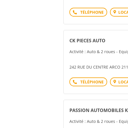
Téléphone
LOCA
CK PIECES AUTO
Activité : Auto & 2 roues - Eq
242 RUE DU CENTRE ARCO 21
Téléphone
LOCA
PASSION AUTOMOBILES 
Activité : Auto & 2 roues - Eq