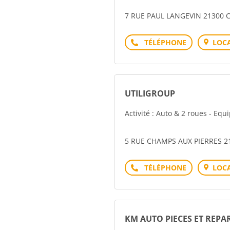
7 RUE PAUL LANGEVIN 21300
Téléphone
LOCA
UTILIGROUP
Activité : Auto & 2 roues - Eq
5 RUE CHAMPS AUX PIERRES 2
Téléphone
LOCA
KM AUTO PIECES ET REPA