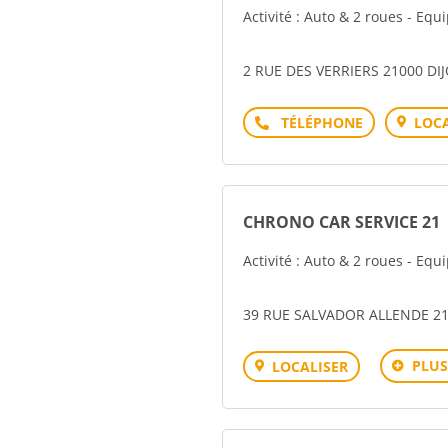
Activité : Auto & 2 roues - Eq
2 RUE DES VERRIERS 21000 DI
Téléphone
LOCA
CHRONO CAR SERVICE 21
Activité : Auto & 2 roues - Eq
39 RUE SALVADOR ALLENDE 2
PLUS
LOCALISER