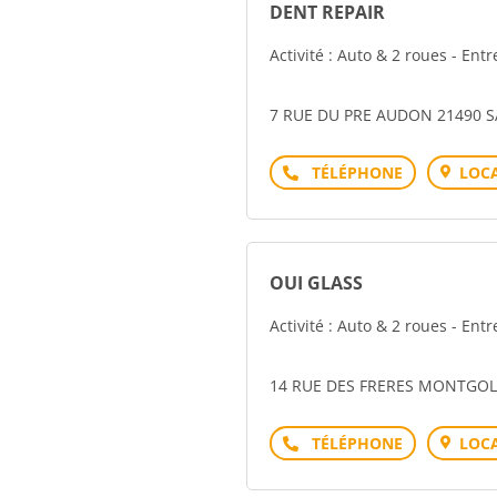
DENT REPAIR
Activité : Auto & 2 roues - Ent
7 RUE DU PRE AUDON 21490 S
Téléphone
LOCA
OUI GLASS
Activité : Auto & 2 roues - Ent
14 RUE DES FRERES MONTGOL
Téléphone
LOCA