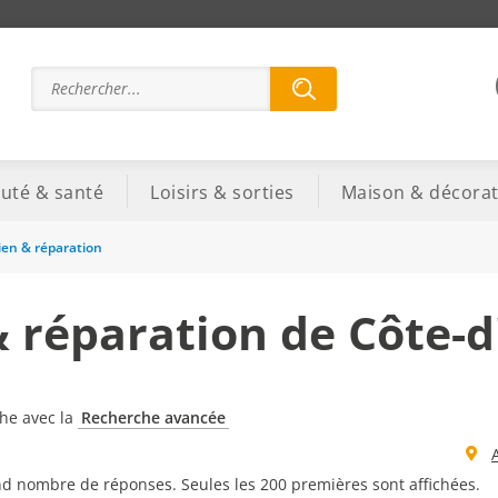
uté & santé
Loisirs & sorties
Maison & décorat
ien & réparation
& réparation de Côte-d
che avec la
Recherche avancée
d nombre de réponses. Seules les 200 premières sont affichées.