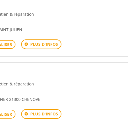
retien & réparation
AINT JULIEN
PLUS D'INFOS
LISER
retien & réparation
FIER 21300 CHENOVE
PLUS D'INFOS
LISER