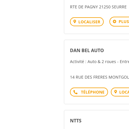
RTE DE PAGNY 21250 SEURRE
PLUS
LOCALISER
DAN BEL AUTO
Activité : Auto & 2 roues - Ent
14 RUE DES FRERES MONTGOL
Téléphone
LOCA
NTTS