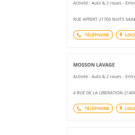
Activité : Auto & 2 roues - Ent
RUE APPERT 21700 NUITS SAI
Téléphone
LOCA
MOSSON LAVAGE
Activité : Auto & 2 roues - Ent
4 RUE DE LA LIBERATION 2140
Téléphone
LOCA