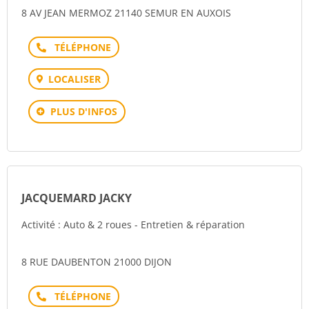
8 AV JEAN MERMOZ 21140 SEMUR EN AUXOIS
Téléphone
LOCALISER
PLUS D'INFOS
JACQUEMARD JACKY
Activité : Auto & 2 roues - Entretien & réparation
8 RUE DAUBENTON 21000 DIJON
Téléphone