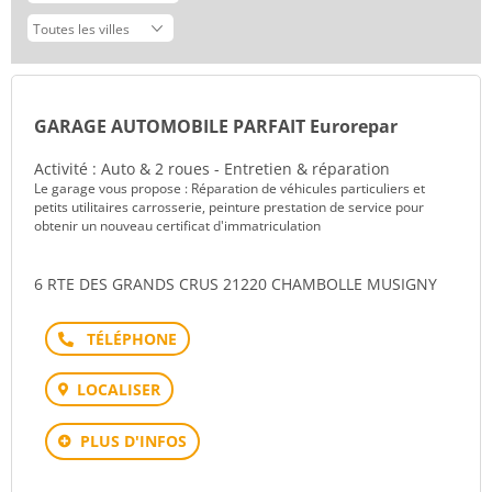
GARAGE AUTOMOBILE PARFAIT Eurorepar
Activité : Auto & 2 roues - Entretien & réparation
Le garage vous propose : Réparation de véhicules particuliers et
petits utilitaires carrosserie, peinture prestation de service pour
obtenir un nouveau certificat d'immatriculation
6 RTE DES GRANDS CRUS 21220 CHAMBOLLE MUSIGNY
Téléphone
LOCALISER
PLUS D'INFOS