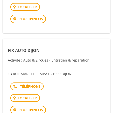
LOCALISER
PLUS D'INFOS
FIX AUTO DIJON
Activité : Auto & 2 roues - Entretien & réparation
13 RUE MARCEL SEMBAT 21000 DIJON
Téléphone
LOCALISER
PLUS D'INFOS