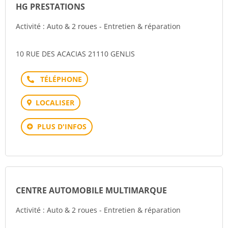
HG PRESTATIONS
Activité : Auto & 2 roues - Entretien & réparation
10 RUE DES ACACIAS 21110 GENLIS
Téléphone
LOCALISER
PLUS D'INFOS
CENTRE AUTOMOBILE MULTIMARQUE
Activité : Auto & 2 roues - Entretien & réparation