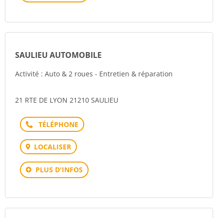
SAULIEU AUTOMOBILE
Activité : Auto & 2 roues - Entretien & réparation
21 RTE DE LYON 21210 SAULIEU
Téléphone
LOCALISER
PLUS D'INFOS