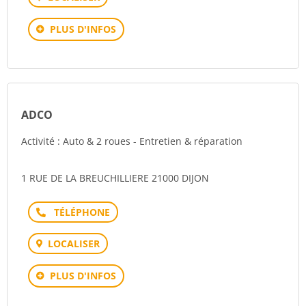
PLUS D'INFOS
ADCO
Activité : Auto & 2 roues - Entretien & réparation
1 RUE DE LA BREUCHILLIERE 21000 DIJON
Téléphone
LOCALISER
PLUS D'INFOS