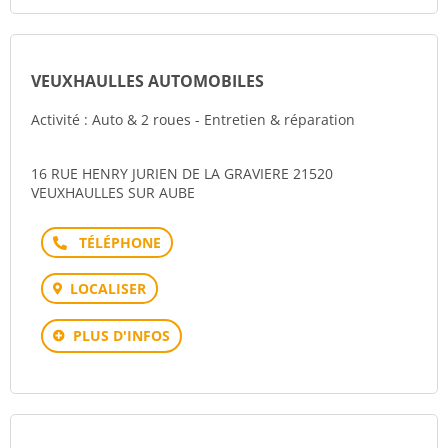
VEUXHAULLES AUTOMOBILES
Activité : Auto & 2 roues - Entretien & réparation
16 RUE HENRY JURIEN DE LA GRAVIERE 21520
VEUXHAULLES SUR AUBE
Téléphone
LOCALISER
PLUS D'INFOS