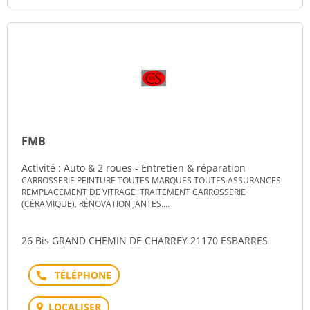
FMB
Activité : Auto & 2 roues - Entretien & réparation
CARROSSERIE PEINTURE TOUTES MARQUES TOUTES ASSURANCES
REMPLACEMENT DE VITRAGE TRAITEMENT CARROSSERIE
(CÉRAMIQUE). RÉNOVATION JANTES....
26 Bis GRAND CHEMIN DE CHARREY 21170 ESBARRES
Téléphone
LOCALISER