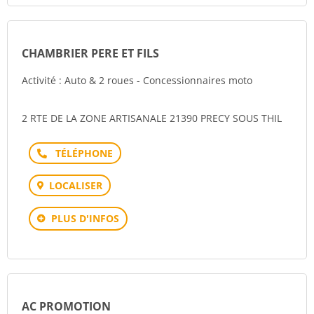
CHAMBRIER PERE ET FILS
Activité : Auto & 2 roues - Concessionnaires moto
2 RTE DE LA ZONE ARTISANALE 21390 PRECY SOUS THIL
Téléphone
LOCALISER
PLUS D'INFOS
AC PROMOTION