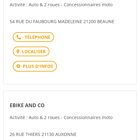
Activité : Auto & 2 roues - Concessionnaires moto
54 RUE DU FAUBOURG MADELEINE 21200 BEAUNE
Téléphone
LOCALISER
PLUS D'INFOS
EBIKE AND CO
Activité : Auto & 2 roues - Concessionnaires moto
26 RUE THIERS 21130 AUXONNE