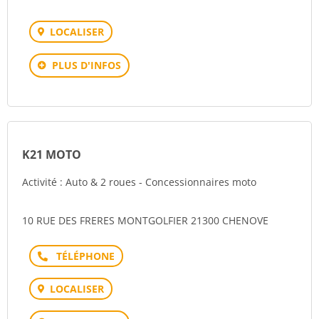
LOCALISER
PLUS D'INFOS
K21 MOTO
Activité : Auto & 2 roues - Concessionnaires moto
10 RUE DES FRERES MONTGOLFIER 21300 CHENOVE
Téléphone
LOCALISER