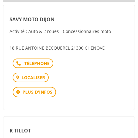
SAVY MOTO DIJON
Activité : Auto & 2 roues - Concessionnaires moto
18 RUE ANTOINE BECQUEREL 21300 CHENOVE
Téléphone
LOCALISER
PLUS D'INFOS
R TILLOT