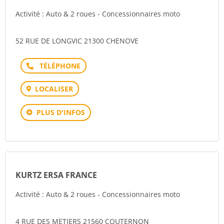
Activité : Auto & 2 roues - Concessionnaires moto
52 RUE DE LONGVIC 21300 CHENOVE
Téléphone
LOCALISER
PLUS D'INFOS
KURTZ ERSA FRANCE
Activité : Auto & 2 roues - Concessionnaires moto
4 RUE DES METIERS 21560 COUTERNON