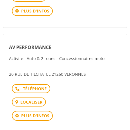
PLUS D'INFOS
AV PERFORMANCE
Activité : Auto & 2 roues - Concessionnaires moto
20 RUE DE TILCHATEL 21260 VERONNES
Téléphone
LOCALISER
PLUS D'INFOS