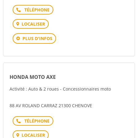
Téléphone
LOCALISER
PLUS D'INFOS
HONDA MOTO AXE
Activité : Auto & 2 roues - Concessionnaires moto
88 AV ROLAND CARRAZ 21300 CHENOVE
Téléphone
LOCALISER