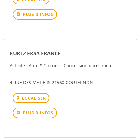
PLUS D'INFOS
KURTZ ERSA FRANCE
Activité : Auto & 2 roues - Concessionnaires moto
4 RUE DES METIERS 21560 COUTERNON
LOCALISER
PLUS D'INFOS