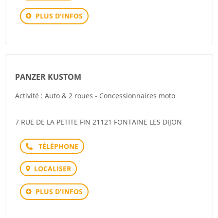
PLUS D'INFOS
PANZER KUSTOM
Activité : Auto & 2 roues - Concessionnaires moto
7 RUE DE LA PETITE FIN 21121 FONTAINE LES DIJON
Téléphone
LOCALISER
PLUS D'INFOS