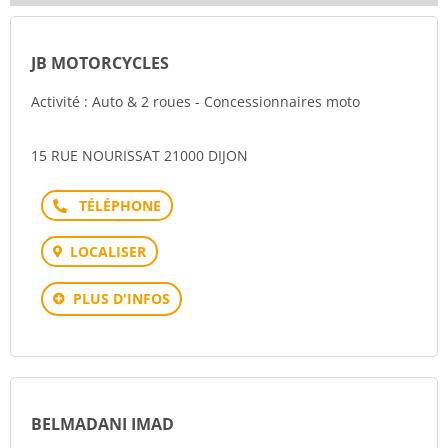
JB MOTORCYCLES
Activité : Auto & 2 roues - Concessionnaires moto
15 RUE NOURISSAT 21000 DIJON
Téléphone
LOCALISER
PLUS D'INFOS
BELMADANI IMAD