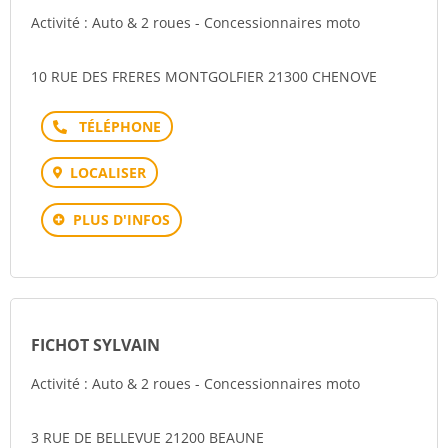
Activité : Auto & 2 roues - Concessionnaires moto
10 RUE DES FRERES MONTGOLFIER 21300 CHENOVE
Téléphone
LOCALISER
PLUS D'INFOS
FICHOT SYLVAIN
Activité : Auto & 2 roues - Concessionnaires moto
3 RUE DE BELLEVUE 21200 BEAUNE