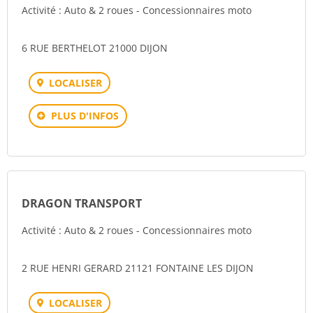
Activité : Auto & 2 roues - Concessionnaires moto
6 RUE BERTHELOT 21000 DIJON
LOCALISER
PLUS D'INFOS
DRAGON TRANSPORT
Activité : Auto & 2 roues - Concessionnaires moto
2 RUE HENRI GERARD 21121 FONTAINE LES DIJON
LOCALISER