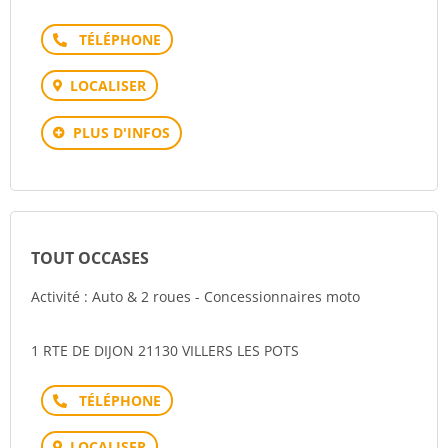
Téléphone
LOCALISER
PLUS D'INFOS
TOUT OCCASES
Activité : Auto & 2 roues - Concessionnaires moto
1 RTE DE DIJON 21130 VILLERS LES POTS
Téléphone
LOCALISER