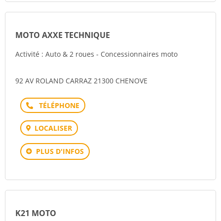
MOTO AXXE TECHNIQUE
Activité : Auto & 2 roues - Concessionnaires moto
92 AV ROLAND CARRAZ 21300 CHENOVE
Téléphone
LOCALISER
PLUS D'INFOS
K21 MOTO