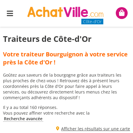
Menu
Mon
panie
Côte-d'Or
Traiteurs de Côte-d'Or
Votre traiteur Bourguignon à votre service
près la Côte d'Or !
Goûtez aux saveurs de la bourgogne grâce aux traiteurs les
plus proches de chez-vous ! Retrouvez dès à présent leurs
coordonnées près la Côte d'Or pour faire appel à leurs
services, ou découvrez directement leurs menus chez les
commerçants adhérents au dispositif !
Il y a au total 160 réponses.
Vous pouvez affiner votre recherche avec la
Recherche avancée
Afficher les résultats sur une carte