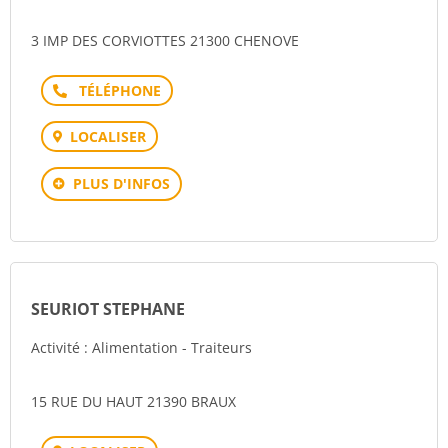
3 IMP DES CORVIOTTES 21300 CHENOVE
Téléphone
LOCALISER
PLUS D'INFOS
SEURIOT STEPHANE
Activité : Alimentation - Traiteurs
15 RUE DU HAUT 21390 BRAUX