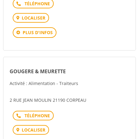
Téléphone
LOCALISER
PLUS D'INFOS
GOUGERE & MEURETTE
Activité : Alimentation - Traiteurs
2 RUE JEAN MOULIN 21190 CORPEAU
Téléphone
LOCALISER