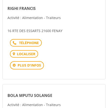
RIGHI FRANCIS
Activité : Alimentation - Traiteurs
16 RTE DES ESSARTS 21600 FENAY
Téléphone
LOCALISER
PLUS D'INFOS
BOLA MPUTU SOLANGE
Activité : Alimentation - Traiteurs