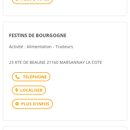
FESTINS DE BOURGOGNE
Activité : Alimentation - Traiteurs
23 RTE DE BEAUNE 21160 MARSANNAY LA COTE
Téléphone
LOCALISER
PLUS D'INFOS