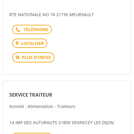
RTE NATIONALE NO 74 21190 MEURSAULT
Téléphone
LOCALISER
PLUS D'INFOS
SERVICE TRAITEUR
Activité : Alimentation - Traiteurs
14 IMP DES AUTURAUTS 21800 SENNECEY LES DIJON