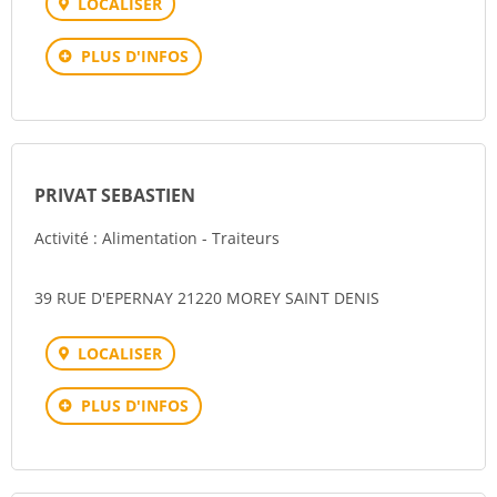
LOCALISER
PLUS D'INFOS
PRIVAT SEBASTIEN
Activité : Alimentation - Traiteurs
39 RUE D'EPERNAY 21220 MOREY SAINT DENIS
LOCALISER
PLUS D'INFOS