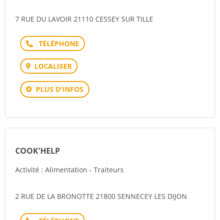
7 RUE DU LAVOIR 21110 CESSEY SUR TILLE
Téléphone
LOCALISER
PLUS D'INFOS
COOK'HELP
Activité : Alimentation - Traiteurs
2 RUE DE LA BRONOTTE 21800 SENNECEY LES DIJON