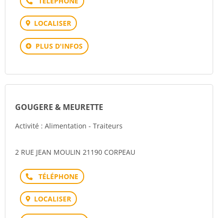
Téléphone
LOCALISER
PLUS D'INFOS
GOUGERE & MEURETTE
Activité : Alimentation - Traiteurs
2 RUE JEAN MOULIN 21190 CORPEAU
Téléphone
LOCALISER