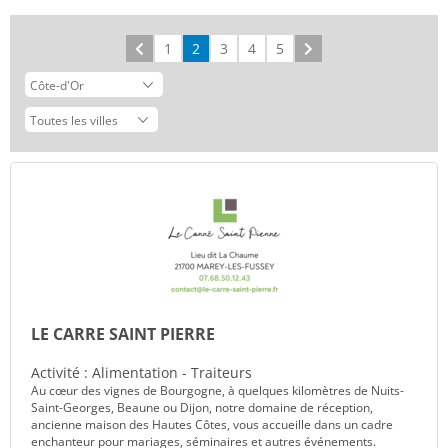
Précédent
1
2
3
4
5
Suivant
LE CARRE SAINT PIERRE
Activité : Alimentation - Traiteurs
Au cœur des vignes de Bourgogne, à quelques kilomètres de Nuits-
Saint-Georges, Beaune ou Dijon, notre domaine de réception,
ancienne maison des Hautes Côtes, vous accueille dans un cadre
enchanteur pour mariages, séminaires et autres événements.