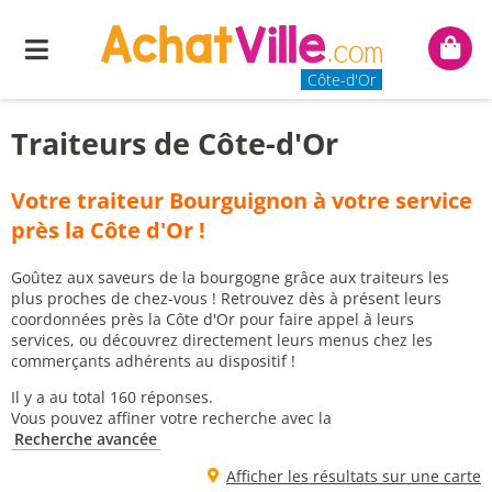
Menu
Mon
panie
Côte-d'Or
Traiteurs de Côte-d'Or
Votre traiteur Bourguignon à votre service
près la Côte d'Or !
Goûtez aux saveurs de la bourgogne grâce aux traiteurs les
plus proches de chez-vous ! Retrouvez dès à présent leurs
coordonnées près la Côte d'Or pour faire appel à leurs
services, ou découvrez directement leurs menus chez les
commerçants adhérents au dispositif !
Il y a au total 160 réponses.
Vous pouvez affiner votre recherche avec la
Recherche avancée
Afficher les résultats sur une carte