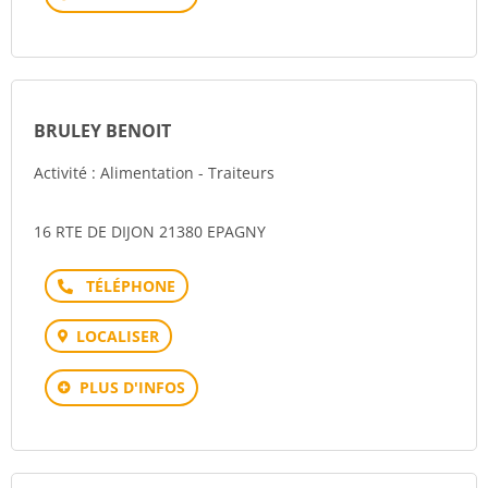
BRULEY BENOIT
Activité : Alimentation - Traiteurs
16 RTE DE DIJON 21380 EPAGNY
Téléphone
LOCALISER
PLUS D'INFOS