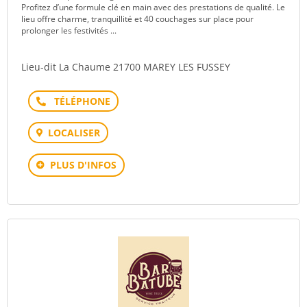
Profitez d’une formule clé en main avec des prestations de qualité. Le
lieu offre charme, tranquillité et 40 couchages sur place pour
prolonger les festivités ...
Lieu-dit La Chaume 21700 MAREY LES FUSSEY
Téléphone
LOCALISER
PLUS D'INFOS