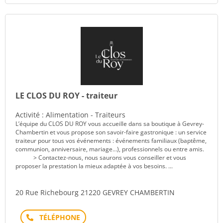
LE CLOS DU ROY - traiteur
Activité : Alimentation - Traiteurs
L’équipe du CLOS DU ROY vous accueille dans sa boutique à Gevrey-
Chambertin et vous propose son savoir-faire gastronique : un service
traiteur pour tous vos événements : événements familiaux (baptême,
communion, anniversaire, mariage…), professionnels ou entre amis.
> Contactez-nous, nous saurons vous conseiller et vous
proposer la prestation la mieux adaptée à vos besoins. ...
20 Rue Richebourg 21220 GEVREY CHAMBERTIN
Téléphone