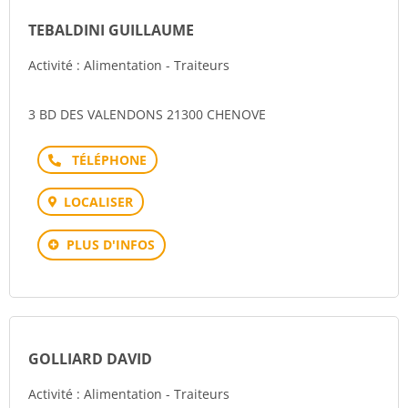
TEBALDINI GUILLAUME
Activité : Alimentation - Traiteurs
3 BD DES VALENDONS 21300 CHENOVE
Téléphone
LOCALISER
PLUS D'INFOS
GOLLIARD DAVID
Activité : Alimentation - Traiteurs