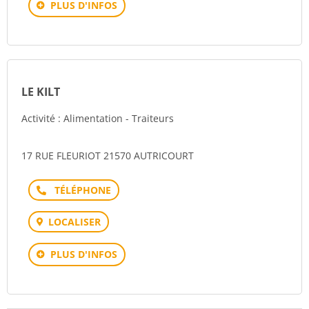
PLUS D'INFOS
LE KILT
Activité : Alimentation - Traiteurs
17 RUE FLEURIOT 21570 AUTRICOURT
Téléphone
LOCALISER
PLUS D'INFOS