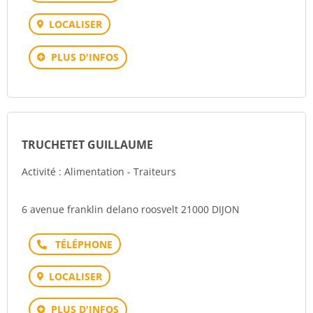
LOCALISER
PLUS D'INFOS
TRUCHETET GUILLAUME
Activité : Alimentation - Traiteurs
6 avenue franklin delano roosvelt 21000 DIJON
Téléphone
LOCALISER
PLUS D'INFOS