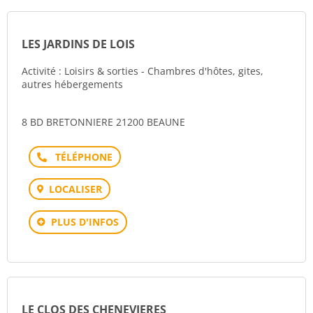
LES JARDINS DE LOIS
Activité : Loisirs & sorties - Chambres d'hôtes, gites,
autres hébergements
8 BD BRETONNIERE 21200 BEAUNE
Téléphone
LOCALISER
PLUS D'INFOS
LE CLOS DES CHENEVIERES