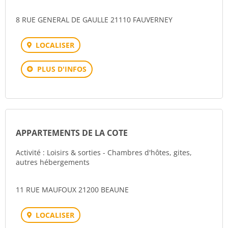
8 RUE GENERAL DE GAULLE 21110 FAUVERNEY
LOCALISER
PLUS D'INFOS
APPARTEMENTS DE LA COTE
Activité : Loisirs & sorties - Chambres d'hôtes, gites,
autres hébergements
11 RUE MAUFOUX 21200 BEAUNE
LOCALISER