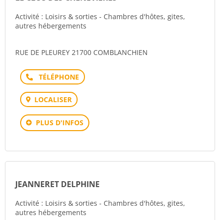
Activité : Loisirs & sorties - Chambres d'hôtes, gites,
autres hébergements
RUE DE PLEUREY 21700 COMBLANCHIEN
Téléphone
LOCALISER
PLUS D'INFOS
JEANNERET DELPHINE
Activité : Loisirs & sorties - Chambres d'hôtes, gites,
autres hébergements