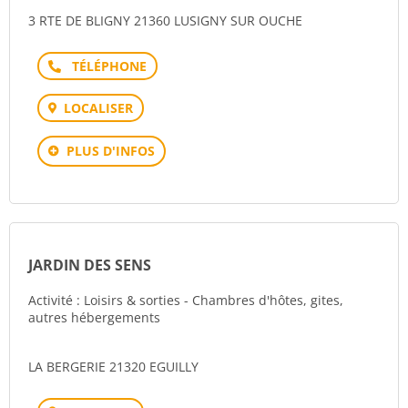
3 RTE DE BLIGNY 21360 LUSIGNY SUR OUCHE
Téléphone
LOCALISER
PLUS D'INFOS
JARDIN DES SENS
Activité : Loisirs & sorties - Chambres d'hôtes, gites,
autres hébergements
LA BERGERIE 21320 EGUILLY