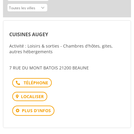
CUISINES AUGEY
Activité : Loisirs & sorties - Chambres d'hôtes, gites,
autres hébergements
7 RUE DU MONT BATOIS 21200 BEAUNE
Téléphone
LOCALISER
PLUS D'INFOS