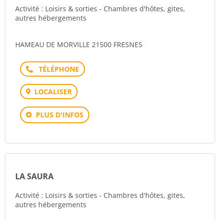
Activité : Loisirs & sorties - Chambres d'hôtes, gites,
autres hébergements
HAMEAU DE MORVILLE 21500 FRESNES
Téléphone
LOCALISER
PLUS D'INFOS
LA SAURA
Activité : Loisirs & sorties - Chambres d'hôtes, gites,
autres hébergements