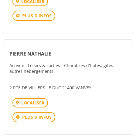
LOCALISER
PLUS D'INFOS
PIERRE NATHALIE
Activité : Loisirs & sorties - Chambres d'hôtes, gites,
autres hébergements
2 RTE DE VILLIERS LE DUC 21400 VANVEY
LOCALISER
PLUS D'INFOS