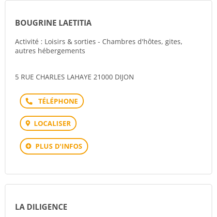
BOUGRINE LAETITIA
Activité : Loisirs & sorties - Chambres d'hôtes, gites,
autres hébergements
5 RUE CHARLES LAHAYE 21000 DIJON
Téléphone
LOCALISER
PLUS D'INFOS
LA DILIGENCE