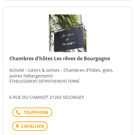
Chambres d'hôtes Les rêves de Bourgogne
Activité : Loisirs & sorties - Chambres d'hôtes, gites,
autres hébergements
ÉTABLISSEMENT DÉFINITIVEMENT FERMÉ
6 RUE DU CHAINOT 21260 SELONGEY
Téléphone
LOCALISER