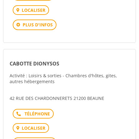
LOCALISER
PLUS D'INFOS
CABOTTE DIONYSOS
Activité : Loisirs & sorties - Chambres d'hôtes, gites,
autres hébergements
42 RUE DES CHARDONNERETS 21200 BEAUNE
Téléphone
LOCALISER