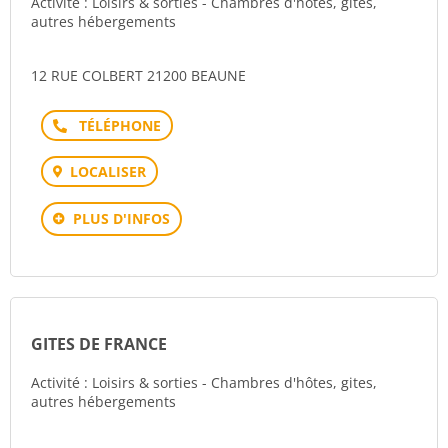
Activité : Loisirs & sorties - Chambres d'hôtes, gites,
autres hébergements
12 RUE COLBERT 21200 BEAUNE
Téléphone
LOCALISER
PLUS D'INFOS
GITES DE FRANCE
Activité : Loisirs & sorties - Chambres d'hôtes, gites,
autres hébergements