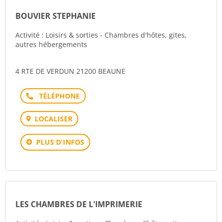
BOUVIER STEPHANIE
Activité : Loisirs & sorties - Chambres d'hôtes, gites,
autres hébergements
4 RTE DE VERDUN 21200 BEAUNE
Téléphone
LOCALISER
PLUS D'INFOS
LES CHAMBRES DE L'IMPRIMERIE