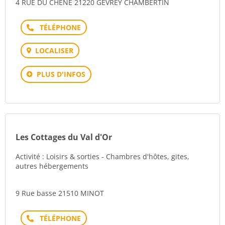
4 RUE DU CHENE 21220 GEVREY CHAMBERTIN
Téléphone
LOCALISER
PLUS D'INFOS
Les Cottages du Val d'Or
Activité : Loisirs & sorties - Chambres d'hôtes, gites,
autres hébergements
9 Rue basse 21510 MINOT
Téléphone