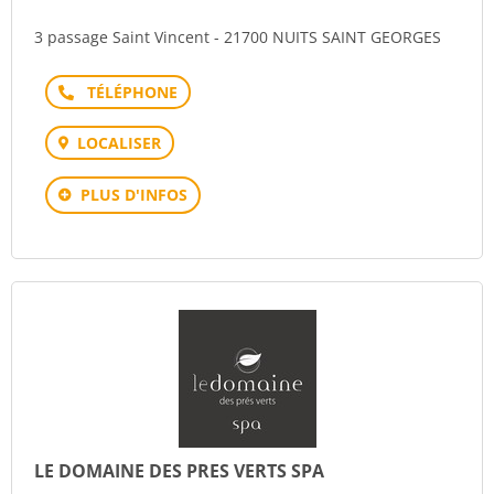
3 passage Saint Vincent - 21700 NUITS SAINT GEORGES
Téléphone
LOCALISER
PLUS D'INFOS
LE DOMAINE DES PRES VERTS SPA