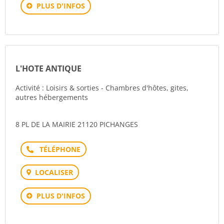
PLUS D'INFOS
L'HOTE ANTIQUE
Activité : Loisirs & sorties - Chambres d'hôtes, gites,
autres hébergements
8 PL DE LA MAIRIE 21120 PICHANGES
Téléphone
LOCALISER
PLUS D'INFOS