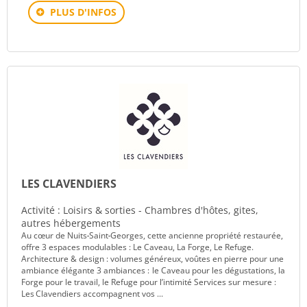
PLUS D'INFOS
LES CLAVENDIERS
Activité : Loisirs & sorties - Chambres d'hôtes, gites,
autres hébergements
Au cœur de Nuits‑Saint‑Georges, cette ancienne propriété restaurée,
offre 3 espaces modulables : Le Caveau, La Forge, Le Refuge.
Architecture & design : volumes généreux, voûtes en pierre pour une
ambiance élégante 3 ambiances : le Caveau pour les dégustations, la
Forge pour le travail, le Refuge pour l’intimité Services sur mesure :
Les Clavendiers accompagnent vos ...