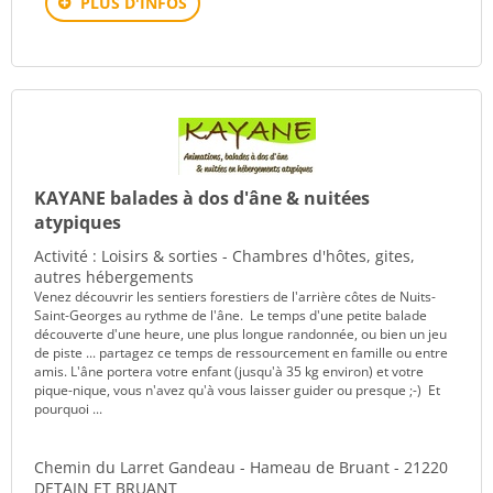
PLUS D'INFOS
KAYANE balades à dos d'âne & nuitées
atypiques
Activité : Loisirs & sorties - Chambres d'hôtes, gites,
autres hébergements
Venez découvrir les sentiers forestiers de l'arrière côtes de Nuits-
Saint-Georges au rythme de l'âne. Le temps d'une petite balade
découverte d'une heure, une plus longue randonnée, ou bien un jeu
de piste ... partagez ce temps de ressourcement en famille ou entre
amis. L'âne portera votre enfant (jusqu'à 35 kg environ) et votre
pique-nique, vous n'avez qu'à vous laisser guider ou presque ;-) Et
pourquoi ...
Chemin du Larret Gandeau - Hameau de Bruant - 21220
DETAIN ET BRUANT