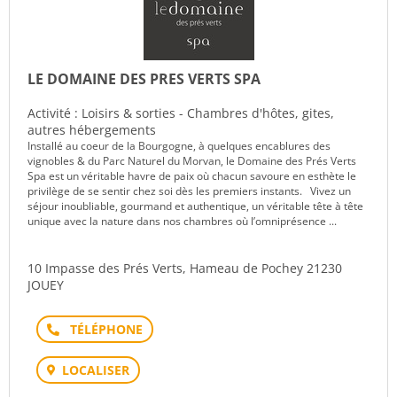
LE DOMAINE DES PRES VERTS SPA
Activité : Loisirs & sorties - Chambres d'hôtes, gites,
autres hébergements
Installé au coeur de la Bourgogne, à quelques encablures des
vignobles & du Parc Naturel du Morvan, le Domaine des Prés Verts
Spa est un véritable havre de paix où chacun savoure en esthète le
privilège de se sentir chez soi dès les premiers instants. Vivez un
séjour inoubliable, gourmand et authentique, un véritable tête à tête
unique avec la nature dans nos chambres où l’omniprésence ...
10 Impasse des Prés Verts, Hameau de Pochey 21230
JOUEY
Téléphone
LOCALISER