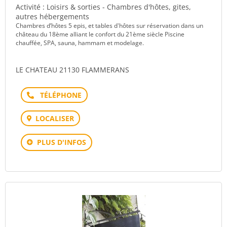
Activité : Loisirs & sorties - Chambres d'hôtes, gites,
autres hébergements
Chambres d’hôtes 5 epis, et tables d'hôtes sur réservation dans un
château du 18ème alliant le confort du 21ème siècle Piscine
chauffée, SPA, sauna, hammam et modelage.
LE CHATEAU 21130 FLAMMERANS
Téléphone
LOCALISER
PLUS D'INFOS