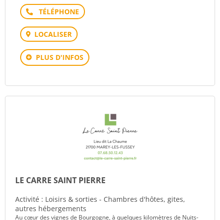
Téléphone
LOCALISER
PLUS D'INFOS
LE CARRE SAINT PIERRE
Activité : Loisirs & sorties - Chambres d'hôtes, gites,
autres hébergements
Au cœur des vignes de Bourgogne, à quelques kilomètres de Nuits-