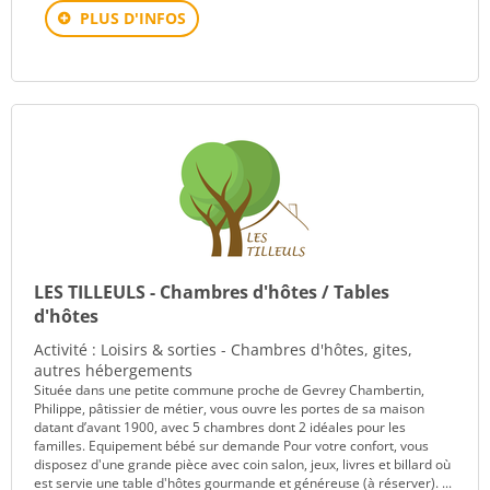
PLUS D'INFOS
LES TILLEULS - Chambres d'hôtes / Tables
d'hôtes
Activité : Loisirs & sorties - Chambres d'hôtes, gites,
autres hébergements
Située dans une petite commune proche de Gevrey Chambertin,
Philippe, pâtissier de métier, vous ouvre les portes de sa maison
datant d’avant 1900, avec 5 chambres dont 2 idéales pour les
familles. Equipement bébé sur demande Pour votre confort, vous
disposez d'une grande pièce avec coin salon, jeux, livres et billard où
est servie une table d'hôtes gourmande et généreuse (à réserver). ...