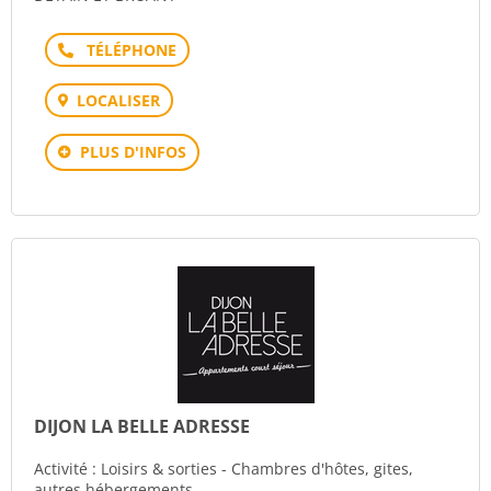
Téléphone
LOCALISER
PLUS D'INFOS
DIJON LA BELLE ADRESSE
Activité : Loisirs & sorties - Chambres d'hôtes, gites,
autres hébergements