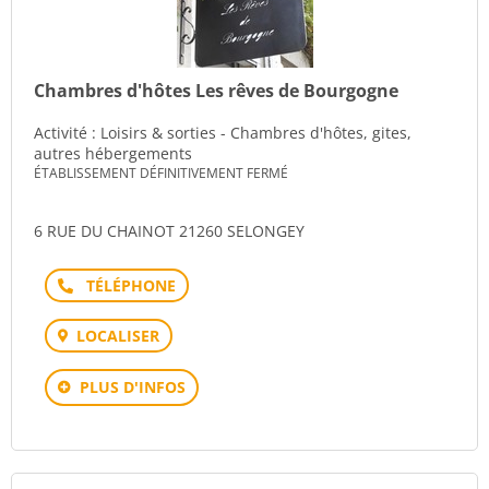
Chambres d'hôtes Les rêves de Bourgogne
Activité : Loisirs & sorties - Chambres d'hôtes, gites,
autres hébergements
ÉTABLISSEMENT DÉFINITIVEMENT FERMÉ
6 RUE DU CHAINOT 21260 SELONGEY
Téléphone
LOCALISER
PLUS D'INFOS