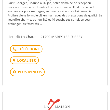
Saint-Georges, Beaune ou Dijon, notre domaine de réception,
ancienne maison des Hautes Côtes, vous accueille dans un cadre
enchanteur pour mariages, séminaires et autres événements.
Profitez d’une formule clé en main avec des prestations de qualité. Le
lieu offre charme, tranquillité et 40 couchages sur place pour
prolonger les festivités ...
Lieu-dit La Chaume 21700 MAREY LES FUSSEY
Téléphone
LOCALISER
PLUS D'INFOS