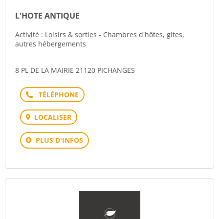
L'HOTE ANTIQUE
Activité : Loisirs & sorties - Chambres d'hôtes, gites,
autres hébergements
8 PL DE LA MAIRIE 21120 PICHANGES
Téléphone
LOCALISER
PLUS D'INFOS