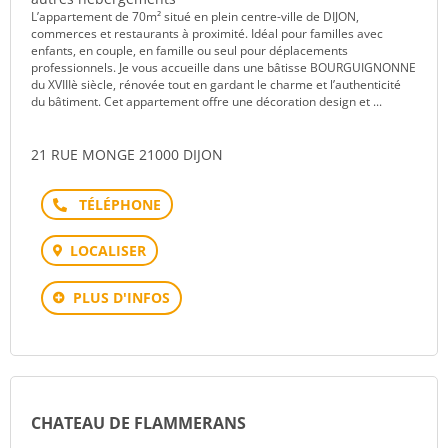
L’appartement de 70m² situé en plein centre-ville de DIJON,
commerces et restaurants à proximité. Idéal pour familles avec
enfants, en couple, en famille ou seul pour déplacements
professionnels. Je vous accueille dans une bâtisse BOURGUIGNONNE
du XVIIIè siècle, rénovée tout en gardant le charme et l’authenticité
du bâtiment. Cet appartement offre une décoration design et ...
21 RUE MONGE 21000 DIJON
Téléphone
LOCALISER
PLUS D'INFOS
CHATEAU DE FLAMMERANS