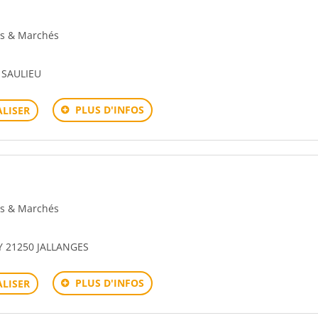
ons & Marchés
 SAULIEU
PLUS D'INFOS
LISER
ons & Marchés
 21250 JALLANGES
PLUS D'INFOS
LISER