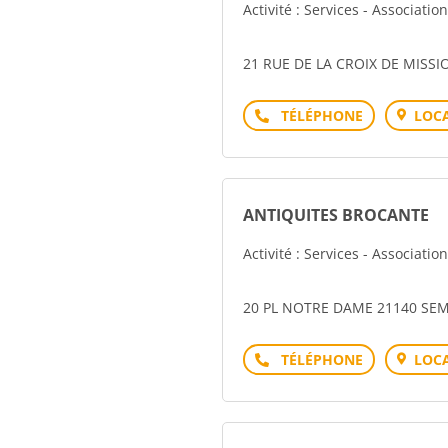
Activité : Services - Associati
21 RUE DE LA CROIX DE MISSI
Téléphone
LOCA
ANTIQUITES BROCANTE
Activité : Services - Associati
20 PL NOTRE DAME 21140 SE
Téléphone
LOCA