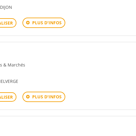
 DIJON
PLUS D'INFOS
LISER
ons & Marchés
IELVERGE
PLUS D'INFOS
LISER