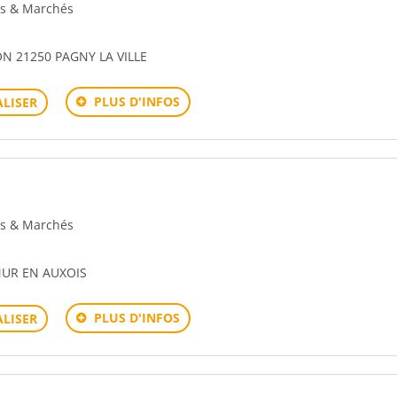
ons & Marchés
ON 21250 PAGNY LA VILLE
PLUS D'INFOS
LISER
ons & Marchés
MUR EN AUXOIS
PLUS D'INFOS
LISER