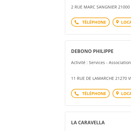
2 RUE MARC SANGNIER 21000
Téléphone
LOCA
DEBONO PHILIPPE
Activité : Services - Associati
11 RUE DE LAMARCHE 21270 V
Téléphone
LOCA
LA CARAVELLA