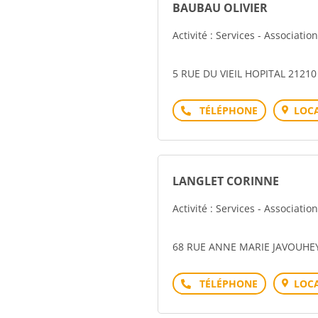
BAUBAU OLIVIER
Activité : Services - Associati
5 RUE DU VIEIL HOPITAL 21210
Téléphone
LOCA
LANGLET CORINNE
Activité : Services - Associati
68 RUE ANNE MARIE JAVOUHEY
Téléphone
LOCA