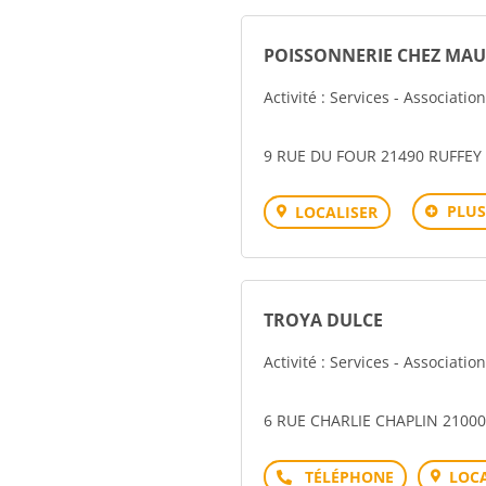
POISSONNERIE CHEZ MAU
Activité : Services - Associati
9 RUE DU FOUR 21490 RUFFEY 
PLUS
LOCALISER
TROYA DULCE
Activité : Services - Associati
6 RUE CHARLIE CHAPLIN 21000
Téléphone
LOCA