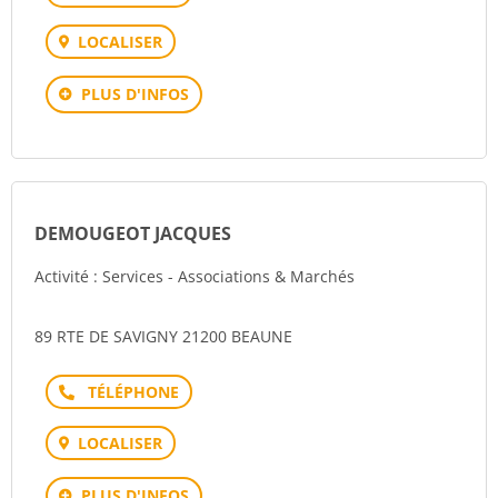
LOCALISER
PLUS D'INFOS
DEMOUGEOT JACQUES
Activité : Services - Associations & Marchés
89 RTE DE SAVIGNY 21200 BEAUNE
Téléphone
LOCALISER
PLUS D'INFOS