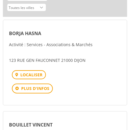
BORJA HASNA
Activité : Services - Associations & Marchés
123 RUE GEN FAUCONNET 21000 DIJON
LOCALISER
PLUS D'INFOS
BOUILLET VINCENT