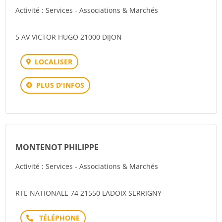
Activité : Services - Associations & Marchés
5 AV VICTOR HUGO 21000 DIJON
LOCALISER
PLUS D'INFOS
MONTENOT PHILIPPE
Activité : Services - Associations & Marchés
RTE NATIONALE 74 21550 LADOIX SERRIGNY
Téléphone