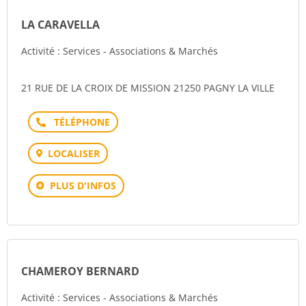
LA CARAVELLA
Activité : Services - Associations & Marchés
21 RUE DE LA CROIX DE MISSION 21250 PAGNY LA VILLE
Téléphone
LOCALISER
PLUS D'INFOS
CHAMEROY BERNARD
Activité : Services - Associations & Marchés