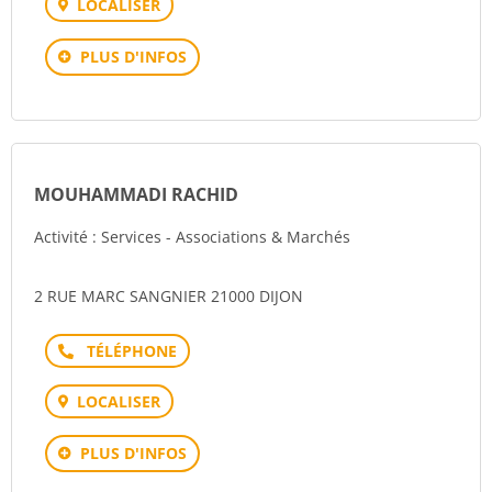
LOCALISER
PLUS D'INFOS
MOUHAMMADI RACHID
Activité : Services - Associations & Marchés
2 RUE MARC SANGNIER 21000 DIJON
Téléphone
LOCALISER
PLUS D'INFOS