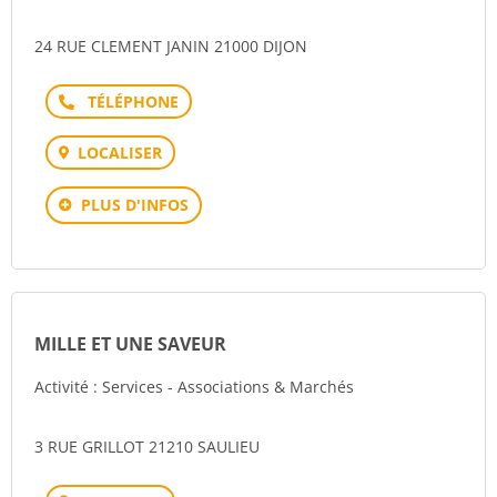
24 RUE CLEMENT JANIN 21000 DIJON
Téléphone
LOCALISER
PLUS D'INFOS
MILLE ET UNE SAVEUR
Activité : Services - Associations & Marchés
3 RUE GRILLOT 21210 SAULIEU