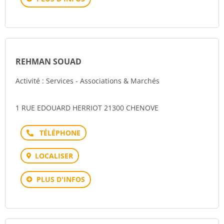
REHMAN SOUAD
Activité : Services - Associations & Marchés
1 RUE EDOUARD HERRIOT 21300 CHENOVE
Téléphone
LOCALISER
PLUS D'INFOS