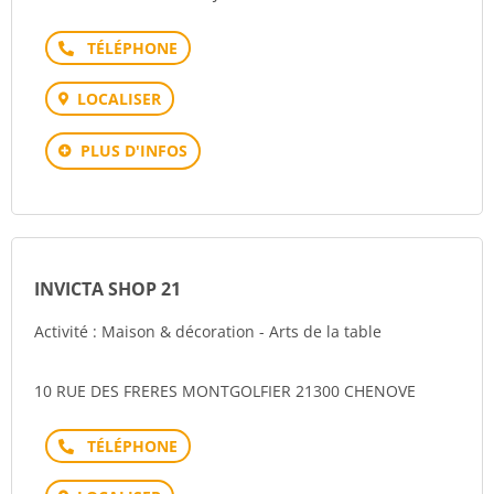
Téléphone
LOCALISER
PLUS D'INFOS
INVICTA SHOP 21
Activité : Maison & décoration - Arts de la table
10 RUE DES FRERES MONTGOLFIER 21300 CHENOVE
Téléphone