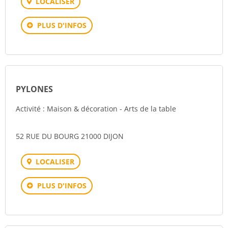
LOCALISER
PLUS D'INFOS
PYLONES
Activité : Maison & décoration - Arts de la table
52 RUE DU BOURG 21000 DIJON
LOCALISER
PLUS D'INFOS