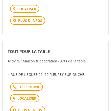
LOCALISER
PLUS D'INFOS
TOUT POUR LA TABLE
Activité : Maison & décoration - Arts de la table
4 RUE DE L EGLISE 21410 FLEUREY SUR OUCHE
Téléphone
LOCALISER
PLUS D'INFOS