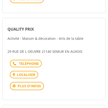
QUALITY PRIX
Activité : Maison & décoration - Arts de la table
29 RUE DE L OEUVRE 21140 SEMUR EN AUXOIS
Téléphone
LOCALISER
PLUS D'INFOS