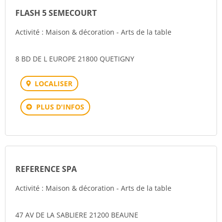
FLASH 5 SEMECOURT
Activité : Maison & décoration - Arts de la table
8 BD DE L EUROPE 21800 QUETIGNY
LOCALISER
PLUS D'INFOS
REFERENCE SPA
Activité : Maison & décoration - Arts de la table
47 AV DE LA SABLIERE 21200 BEAUNE