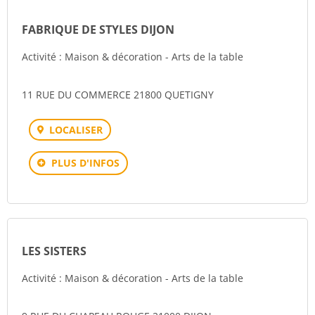
FABRIQUE DE STYLES DIJON
Activité : Maison & décoration - Arts de la table
11 RUE DU COMMERCE 21800 QUETIGNY
LOCALISER
PLUS D'INFOS
LES SISTERS
Activité : Maison & décoration - Arts de la table