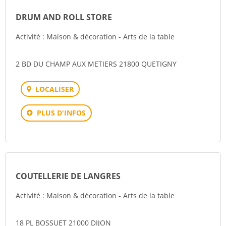
DRUM AND ROLL STORE
Activité : Maison & décoration - Arts de la table
2 BD DU CHAMP AUX METIERS 21800 QUETIGNY
LOCALISER
PLUS D'INFOS
COUTELLERIE DE LANGRES
Activité : Maison & décoration - Arts de la table
18 PL BOSSUET 21000 DIJON