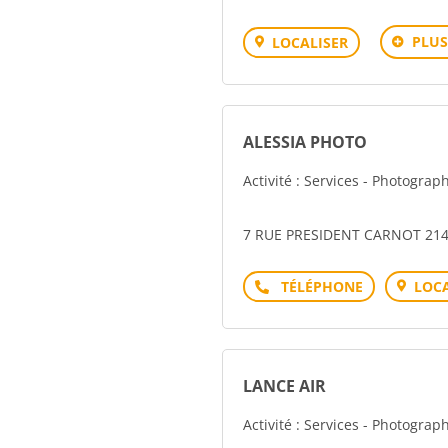
PLUS
LOCALISER
ALESSIA PHOTO
Activité : Services - Photograp
7 RUE PRESIDENT CARNOT 214
Téléphone
LOCA
LANCE AIR
Activité : Services - Photograp