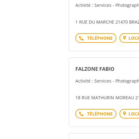
Activité : Services - Photograp
1 RUE DU MARCHE 21470 BRAZ
Téléphone
LOCA
FALZONE FABIO
Activité : Services - Photograp
18 RUE MATHURIN MOREAU 21
Téléphone
LOCA