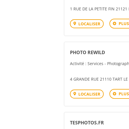
1 RUE DE LA PETITE FIN 21121
PLUS
LOCALISER
PHOTO REWILD
Activité : Services - Photograp
4 GRANDE RUE 21110 TART LE
PLUS
LOCALISER
TESPHOTOS.FR