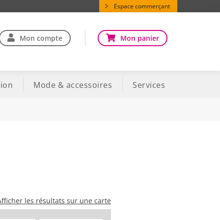
Espace commerçant
Mon compte
Mon panier
ion
Mode & accessoires
Services
Afficher les résultats sur une carte