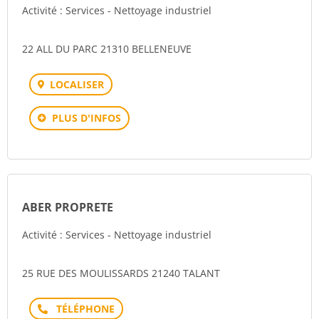
Activité : Services - Nettoyage industriel
22 ALL DU PARC 21310 BELLENEUVE
LOCALISER
PLUS D'INFOS
ABER PROPRETE
Activité : Services - Nettoyage industriel
25 RUE DES MOULISSARDS 21240 TALANT
Téléphone