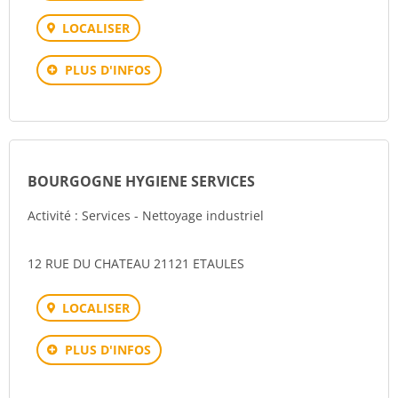
LOCALISER
PLUS D'INFOS
BOURGOGNE HYGIENE SERVICES
Activité : Services - Nettoyage industriel
12 RUE DU CHATEAU 21121 ETAULES
LOCALISER
PLUS D'INFOS