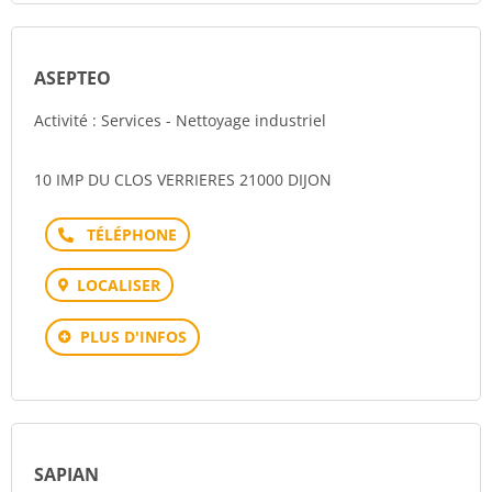
ASEPTEO
Activité : Services - Nettoyage industriel
10 IMP DU CLOS VERRIERES 21000 DIJON
Téléphone
LOCALISER
PLUS D'INFOS
SAPIAN