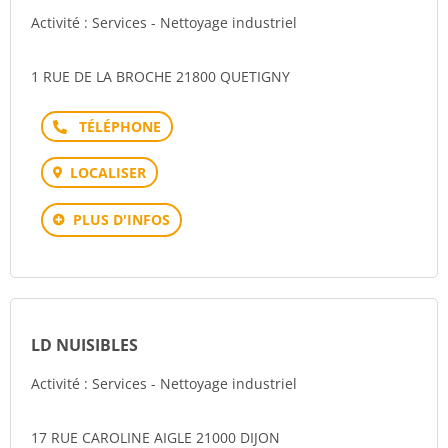
Activité : Services - Nettoyage industriel
1 RUE DE LA BROCHE 21800 QUETIGNY
Téléphone
LOCALISER
PLUS D'INFOS
LD NUISIBLES
Activité : Services - Nettoyage industriel
17 RUE CAROLINE AIGLE 21000 DIJON