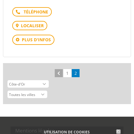
Téléphone
LOCALISER
PLUS D'INFOS
Précédent
1
2
Mentions légales
UTILISATION DE COOKIES