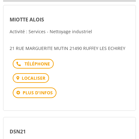
MIOTTE ALOIS
Activité : Services - Nettoyage industriel
21 RUE MARGUERITE MUTIN 21490 RUFFEY LES ECHIREY
Téléphone
LOCALISER
PLUS D'INFOS
DSN21